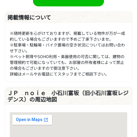
掲載情報について
※随時更新を心がけておりますが、掲載している物件が万が一成
約している場合もございますので予めご了承下さいませ。
※駐車場・駐輪場・バイク置場の空き状況についてはお問い合わ
せ下さい。
※ペット飼育やSOHO利用・楽器使用の可否に関しては、建物の
管理規約で可能になっていても、お部屋の所有者様によって禁止
の場合もございますので御注意下さい。
詳細はメールやお電話にてスタッフまでご相談下さい。
ＪＰ ｎｏｉｅ 小石川富坂（旧小石川富坂レジ
デンス）の周辺地図