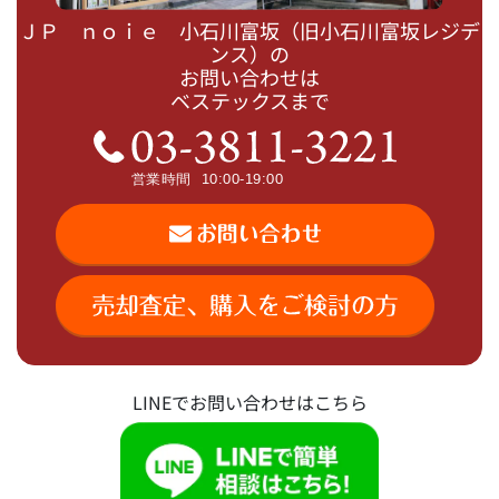
ＪＰ ｎｏｉｅ 小石川富坂（旧小石川富坂レジデ
ンス）の
お問い合わせは
ベステックスまで
LINEでお問い合わせはこちら