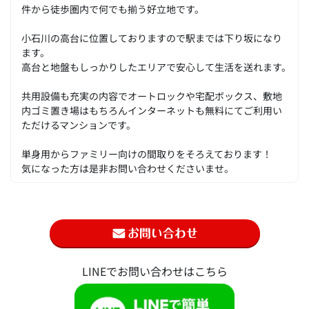
件から徒歩圏内で何でも揃う好立地です。
小石川の高台に位置しておりますので駅までは下り坂になり
ます。
高台と地盤もしっかりしたエリアで安心して生活を送れます。
共用設備も充実の内容でオートロックや宅配ボックス、敷地
内ゴミ置き場はもちろんインターネットも無料にてご利用い
ただけるマンションです。
単身用からファミリー向けの間取りをそろえております！
気になった方は是非お問い合わせくださいませ。
LINEでお問い合わせはこちら