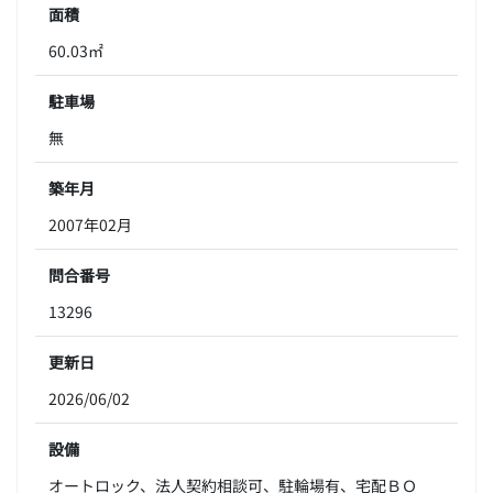
面積
60.03㎡
駐車場
無
築年月
2007年02月
問合番号
13296
更新日
2026/06/02
設備
オートロック、法人契約相談可、駐輪場有、宅配ＢＯ