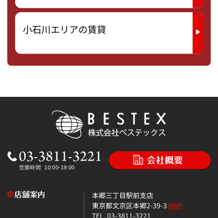
小石川エリアの賃貸
本郷三丁目駅前支店
東京都文京区本郷2-39-3
MAP
TEL. 03-3811-3221