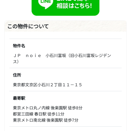
この物件について
物件名
ＪＰ ｎｏｉｅ 小石川富坂（旧小石川富坂レジデン
ス）
住所
東京都文京区小石川２丁目１１－１５
最寄駅
東京メトロ丸ノ内線 後楽園駅 徒歩8分
都営三田線 春日駅 徒歩11分
東京メトロ南北線 後楽園駅 徒歩7分