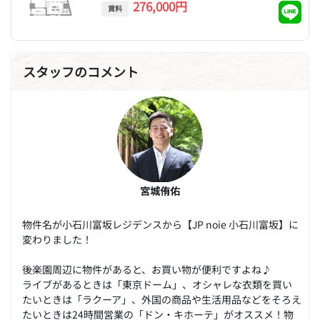
276,000円
賃料
スタッフのコメント
宮城侑佑
物件名が小石川富坂レジデンスから【JP noie 小石川富坂】に
変わりました！
後楽園周辺に物件があると、お買い物が便利ですよね♪
ライブがあるときは「東京ドーム」、オシャレな衣類を買い
たいときは「ラクーア」、外国の商品や生活用品などをそろえ
たいときは24時間営業の「ドン・キホーテ」がオススメ！物