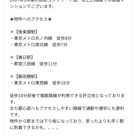
ンションでございます。
★物件へのアクセス★
＊【後楽園駅】
・東京メトロ丸ノ内線 徒歩8分
・東京メトロ南北線 徒歩7分
＊【春日駅】
・都営三田線 徒歩11分
＊【飯田橋駅】
・東京メトロ東西線 徒歩18分
徒歩10分前後で複数路線が利用できる好立地となっておりま
す。
また都心部へもアクセスしやすい路線で通勤や通学にも便利
です。
物件から駅までは下り坂になっており、思ったよりも早く駅
に到着できるかも、、、。