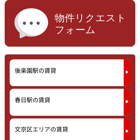
後楽園駅の賃貸
春日駅の賃貸
文京区エリアの賃貸