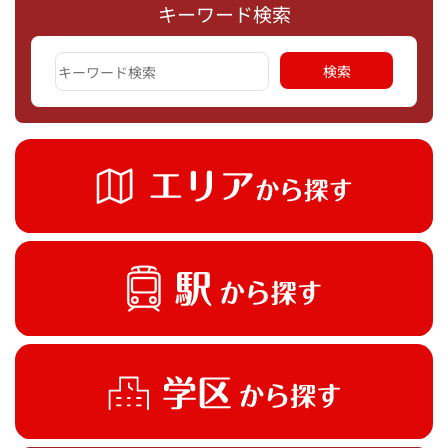
キーワード検索