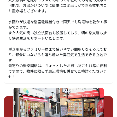
可能で、お出かけついでに簡単にゴミ出しができる敷地内ゴ
ミ置き場もございます。
水回りが快適な浴室乾燥機付きで雨天でも洗濯物を乾かす事
ができます。
また人気の高い独立洗面台も設置しており、朝の身支度も捗
り快適生活をサポートいたします。
単身用からファミリー層まで使いやすい間取りをそろえてお
り、都会にいながらも落ち着いた雰囲気で生活できる立地で
す。
最寄りの後楽園駅は、ちょっとしたお買い物にも非常に便利
ですので、物件に限らず周辺環境も併せてご検討くださいま
せ！