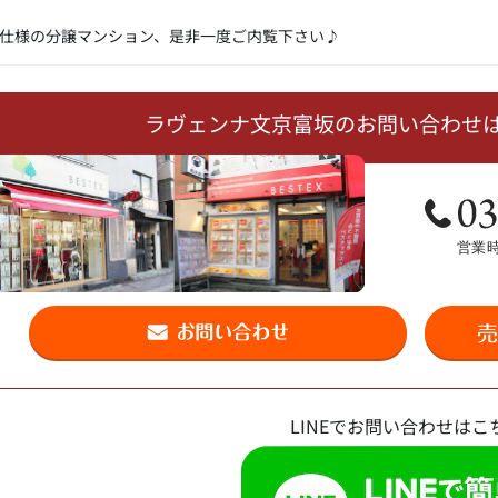
実仕様の分譲マンション、是非一度ご内覧下さい♪
ラヴェンナ文京富坂のお問い合わせ
LINEでお問い合わせはこ