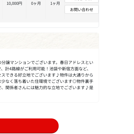
10,000円
0ヶ月
1ヶ月
お問い合わせ
の分譲マンションでございます。春日アドレスとい
で、計4路線がご利用可能！池袋や新宿方面など、
セスできる好立地でございます♪物件は大通りから
は少なく落ち着いた住環境でございます◎物件裏手
で、関係者さんには魅力的な立地でございます♪是