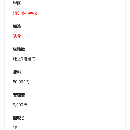
学区
指ケ谷小学校
構造
鉄骨
総階数
地上9階建て
賃料
80,000円
管理費
3,000円
間取り
1R