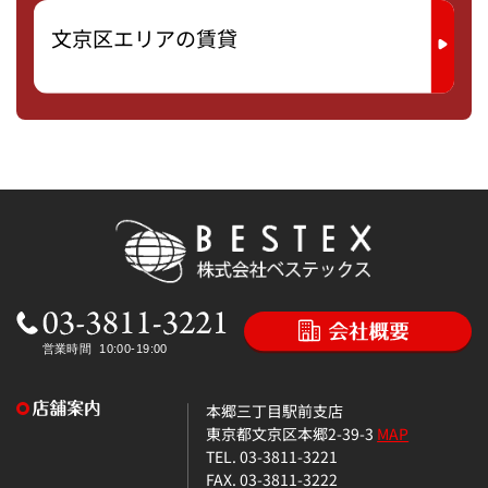
文京区エリアの賃貸
本郷三丁目駅前支店
東京都文京区本郷2-39-3
MAP
TEL. 03-3811-3221
FAX. 03-3811-3222