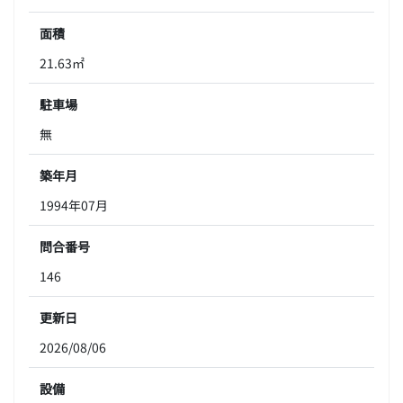
面積
21.63㎡
駐車場
無
築年月
1994年07月
問合番号
146
更新日
2026/08/06
設備