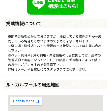
掲載情報について
※随時更新を心がけておりますが、掲載している物件が万が一成
約している場合もございますので予めご了承下さいませ。
※駐車場・駐輪場・バイク置場の空き状況についてはお問い合わ
せ下さい。
※ペット飼育やSOHO利用・楽器使用の可否に関しては、建物の
管理規約で可能になっていても、お部屋の所有者様によって禁止
の場合もございますので御注意下さい。
詳細はメールやお電話にてスタッフまでご相談下さい。
ル・カルフールの周辺地図