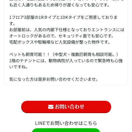
も近く人通りもあるため帰りが遅くなっても安心です。
1フロア3部屋の1Rタイプと1DKタイプをご用意しておりま
す。
お部屋前は、人気の内廊下仕様となっておりエントランスには
オートロックがあるので、セキュリティ面でも安心です。
宅配ボックスや駐輪場など人気設備が整った物件です。
ペットも飼育可能！！（中型犬・複数匹飼育も相談可能。）
1階のテナントには、動物病院が入っているので緊急時も心強
いですね。
気になった方は是非お問い合わせくださいませ。
LINEでお問い合わせはこちら