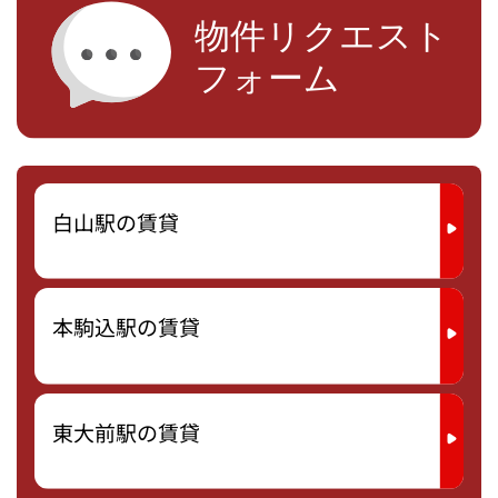
白山駅の賃貸
本駒込駅の賃貸
東大前駅の賃貸