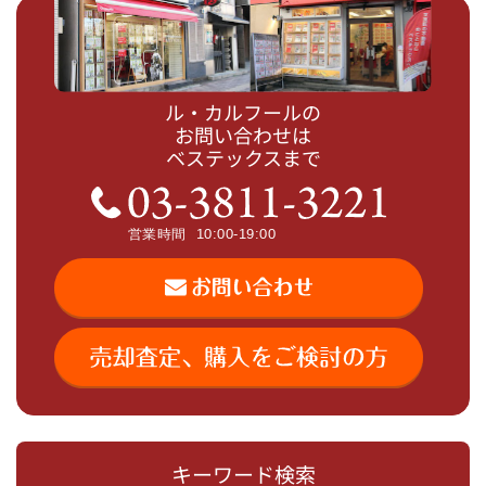
ル・カルフールの
お問い合わせは
ベステックスまで
キーワード検索