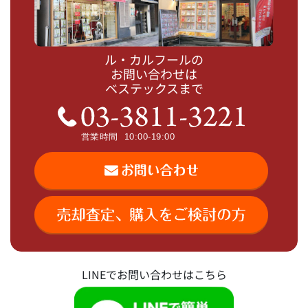
ル・カルフールの
お問い合わせは
ベステックスまで
LINEでお問い合わせはこちら