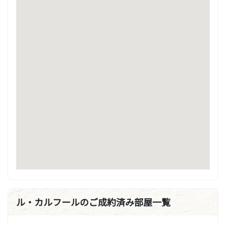
ル・カルフールのご成約済み部屋一覧