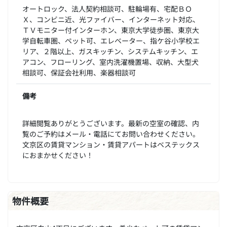
オートロック、法人契約相談可、駐輪場有、宅配ＢＯ
Ｘ、コンビニ近、光ファイバー、インターネット対応、
ＴＶモニター付インターホン、東京大学徒歩圏、東京大
学自転車圏、ペット可、エレベーター、指ケ谷小学校エ
リア、２階以上、ガスキッチン、システムキッチン、エ
アコン、フローリング、室内洗濯機置場、収納、大型犬
相談可、保証会社利用、楽器相談可
備考
詳細閲覧ありがとうございます。最新の空室の確認、内
覧のご予約はメール・電話にてお問い合わせください。
文京区の賃貸マンション・賃貸アパートはベステックス
におまかせください！
物件概要