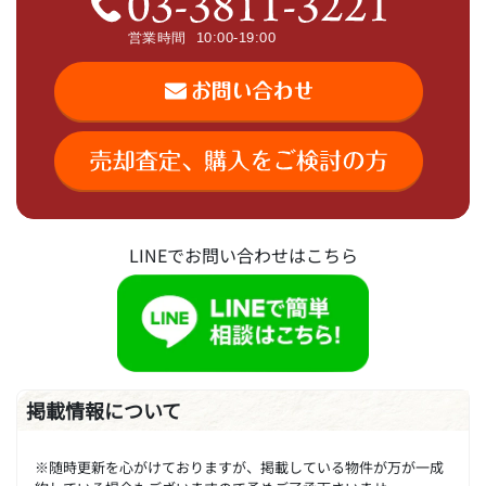
LINEでお問い合わせはこちら
掲載情報について
※随時更新を心がけておりますが、掲載している物件が万が一成