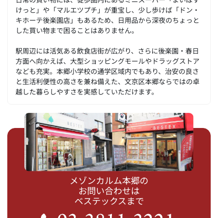
けっと」や「マルエツプチ」が重宝し、少し歩けば「ドン・
キホーテ後楽園店」もあるため、日用品から深夜のちょっと
した買い物まで困ることはありません。
駅周辺には活気ある飲食店街が広がり、さらに後楽園・春日
方面へ向かえば、大型ショッピングモールやドラッグストア
なども充実。本郷小学校の通学区域内でもあり、治安の良さ
と生活利便性の高さを兼ね備えた、文京区本郷ならではの卓
越した暮らしやすさを実感していただけます。
メゾンカルム本郷の
お問い合わせは
ベステックスまで