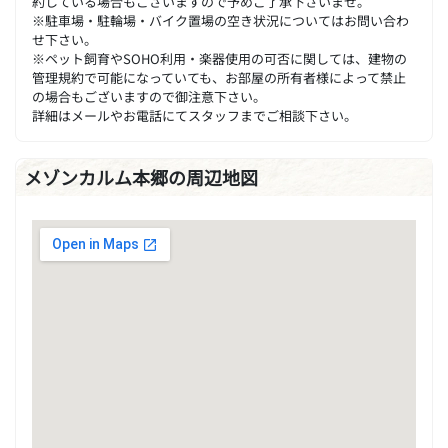
約している場合もございますので予めご了承下さいませ。
※駐車場・駐輪場・バイク置場の空き状況についてはお問い合わ
せ下さい。
※ペット飼育やSOHO利用・楽器使用の可否に関しては、建物の
管理規約で可能になっていても、お部屋の所有者様によって禁止
の場合もございますので御注意下さい。
詳細はメールやお電話にてスタッフまでご相談下さい。
メゾンカルム本郷の周辺地図