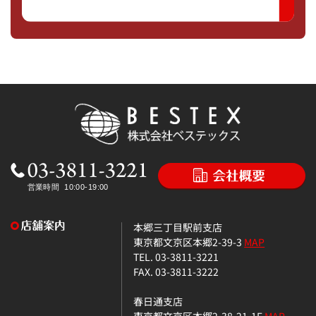
本郷三丁目駅前支店
東京都文京区本郷2-39-3
MAP
TEL. 03-3811-3221
FAX. 03-3811-3222
春日通支店
東京都文京区本郷2-38-21-1F
MAP