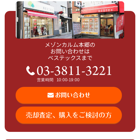
メゾンカルム本郷の
お問い合わせは
ベステックスまで