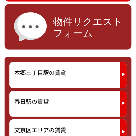
本郷三丁目駅の賃貸
春日駅の賃貸
文京区エリアの賃貸