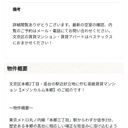
備考
詳細閲覧ありがとうございます。最新の空室の確認、内
覧のご予約はメール・電話にてお問い合わせください。
文京区の賃貸マンション・賃貸アパートはベステックス
におまかせください！
物件概要
文京区本郷2丁目・高台の駅近好立地に佇む高級賃貸マンシ
ョン【メゾンカルム本郷】のご紹介です！
～物件概要～
東京メトロ丸ノ内線「本郷三丁目」駅からわずか徒歩3分、
歴史ある本郷の高台に相応しい端正な街並みに溶け込むよう