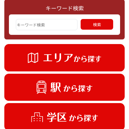
キーワード検索