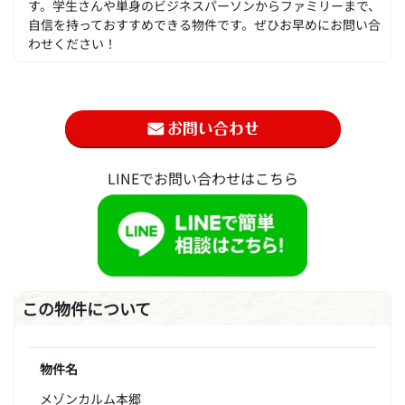
す。学生さんや単身のビジネスパーソンからファミリーまで、
自信を持っておすすめできる物件です。ぜひお早めにお問い合
わせください！
LINEでお問い合わせはこちら
この物件について
物件名
メゾンカルム本郷