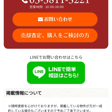
LINEでお問い合わせはこちら
掲載情報について
※随時更新を心がけておりますが、掲載している物件が万が一成
約している場合もございますので予めご了承下さいませ。