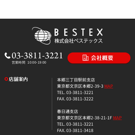
本郷三丁目駅前支店
東京都文京区本郷2-39-3
MAP
TEL. 03-3811-3221
FAX. 03-3811-3222
春日通支店
東京都文京区本郷2-38-21-1F
MAP
TEL. 03-3811-3221
FAX. 03-3811-3418