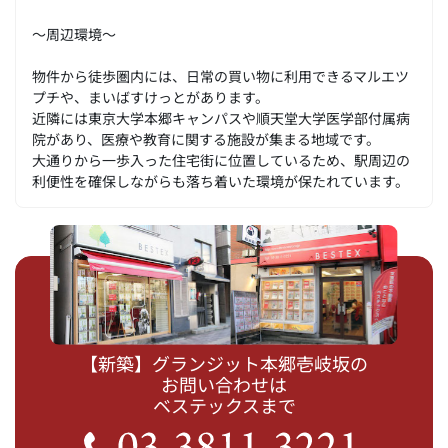
～周辺環境～
物件から徒歩圏内には、日常の買い物に利用できるマルエツ
プチや、まいばすけっとがあります。
近隣には東京大学本郷キャンパスや順天堂大学医学部付属病
院があり、医療や教育に関する施設が集まる地域です。
大通りから一歩入った住宅街に位置しているため、駅周辺の
利便性を確保しながらも落ち着いた環境が保たれています。
【新築】グランジット本郷壱岐坂の
お問い合わせは
ベステックスまで