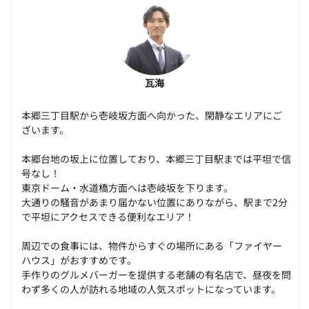
瓦海
本郷三丁目駅から壱岐坂方面へ向かった、閑静なエリアにご
ざいます。
本郷台地の坂上に位置しており、本郷三丁目駅までは平坦で信
号なし！
東京ドーム・水道橋方面へは壱岐坂を下ります。
大通りの騒音があまり届かない位置にありながら、駅まで2分
で平坦にアクセスできる便利なエリア！
周辺での食事には、物件からすぐの場所にある「ファイヤー
ハウス」がおすすめです。
手作りのグルメバーガーを提供する老舗の有名店で、昼夜を問
わず多くの人が訪れる地域の人気スポットになっています。