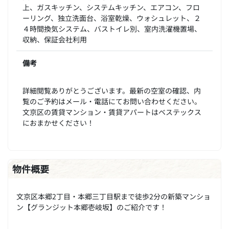
上、ガスキッチン、システムキッチン、エアコン、フロ
ーリング、独立洗面台、浴室乾燥、ウォシュレット、２
４時間換気システム、バストイレ別、室内洗濯機置場、
収納、保証会社利用
備考
詳細閲覧ありがとうございます。最新の空室の確認、内
覧のご予約はメール・電話にてお問い合わせください。
文京区の賃貸マンション・賃貸アパートはベステックス
におまかせください！
物件概要
文京区本郷2丁目・本郷三丁目駅まで徒歩2分の新築マンショ
ン【グランジット本郷壱岐坂】のご紹介です！