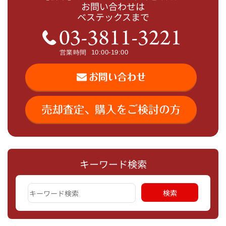
お問い合わせは
ベステックスまで
キーワード検索