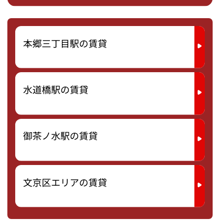
本郷三丁目駅の賃貸
水道橋駅の賃貸
御茶ノ水駅の賃貸
文京区エリアの賃貸