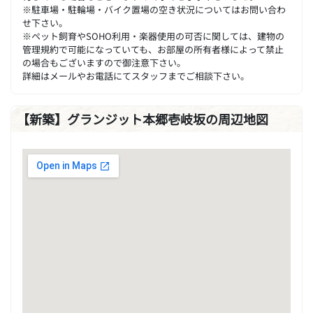
※駐車場・駐輪場・バイク置場の空き状況についてはお問い合わ
せ下さい。
※ペット飼育やSOHO利用・楽器使用の可否に関しては、建物の
管理規約で可能になっていても、お部屋の所有者様によって禁止
の場合もございますので御注意下さい。
詳細はメールやお電話にてスタッフまでご相談下さい。
【新築】グランジット本郷壱岐坂の周辺地図