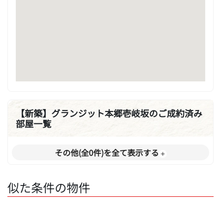
【新築】グランジット本郷壱岐坂のご成約済み
部屋一覧
その他(全0件)を全て表示する
似た条件の物件