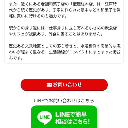
また、近くにある老舗和菓子店の「壷屋総本店」は、江戸時
代から続く歴史があり、丁寧に作られた最中などの和菓子を気
軽に買いに行けるのも魅力です。
駅からの帰り道には、仕事帰りに立ち寄れる小さめの飲食店
やカフェが複数あり、外食に困ることはありません。
歴史ある文教地区としての落ち着きと、水道橋側の商業的な賑
わいが程よく重なる、生活動線がコンパクトにまとまった街並
みです。
LINEでお問い合わせはこちら