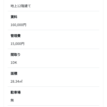
地上12階建て
賃料
160,000円
管理費
15,000円
間取り
1DK
面積
28.34㎡
駐車場
無