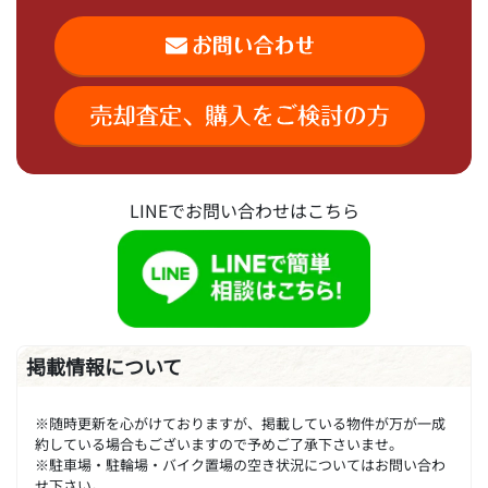
LINEでお問い合わせはこちら
掲載情報について
※随時更新を心がけておりますが、掲載している物件が万が一成
約している場合もございますので予めご了承下さいませ。
※駐車場・駐輪場・バイク置場の空き状況についてはお問い合わ
せ下さい。