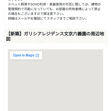
※ペット飼育やSOHO利用・楽器使用の可否に関しては、建物の
管理規約で可能になっていても、お部屋の所有者様によって禁止
の場合もございますので御注意下さい。
詳細はメールやお電話にてスタッフまでご相談下さい。
【新築】ガリシアレジデンス文京六義園の周辺地
図