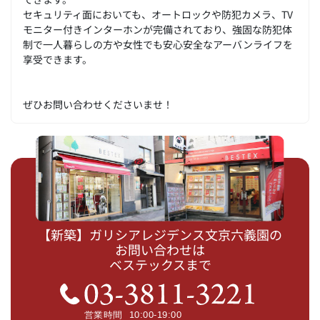
セキュリティ面においても、オートロックや防犯カメラ、TV
モニター付きインターホンが完備されており、強固な防犯体
制で一人暮らしの方や女性でも安心安全なアーバンライフを
享受できます。
ぜひお問い合わせくださいませ！
【新築】ガリシアレジデンス文京六義園の
お問い合わせは
ベステックスまで