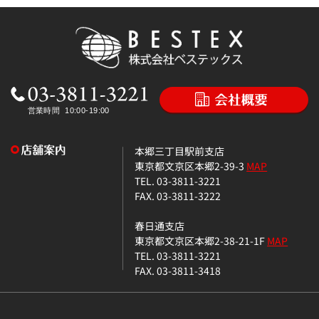
本郷三丁目駅前支店
東京都文京区本郷2-39-3
MAP
TEL. 03-3811-3221
FAX. 03-3811-3222
春日通支店
東京都文京区本郷2-38-21-1F
MAP
TEL. 03-3811-3221
FAX. 03-3811-3418