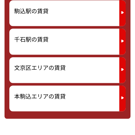
駒込駅の賃貸
千石駅の賃貸
文京区エリアの賃貸
本駒込エリアの賃貸