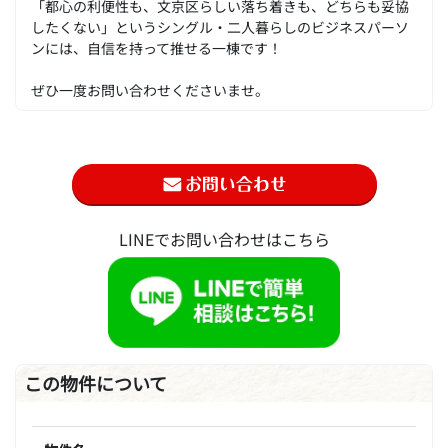
「都心の利便性も、文京区らしい落ち着きも、どちらも妥協
したくない」というシングル・二人暮らしのビジネスパーソ
ンには、自信を持って推せる一棟です！
ぜひ一度お問い合わせくださいませ。
LINEでお問い合わせはこちら
この物件について