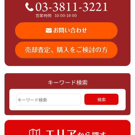
キーワード検索