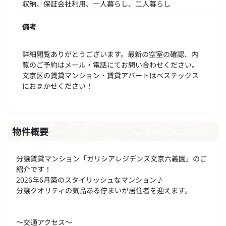
収納、保証会社利用、一人暮らし、二人暮らし
備考
詳細閲覧ありがとうございます。最新の空室の確認、内
覧のご予約はメール・電話にてお問い合わせください。
文京区の賃貸マンション・賃貸アパートはベステックス
におまかせください！
物件概要
分譲賃貸マンション「ガリシアレジデンス文京六義園」のご
紹介です！
2026年6月築のスタイリッシュなマンション♪
分譲クオリティの気品ある佇まいが居住者を迎えます。
～交通アクセス～