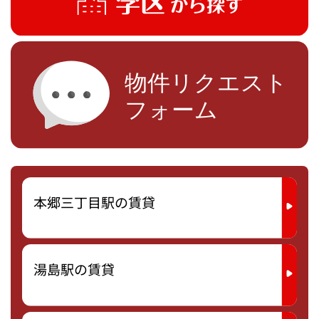
本郷三丁目駅の賃貸
湯島駅の賃貸