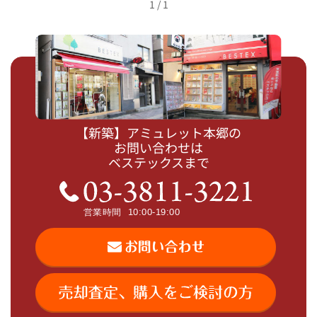
1 / 1
【新築】アミュレット本郷の
お問い合わせは
ベステックスまで