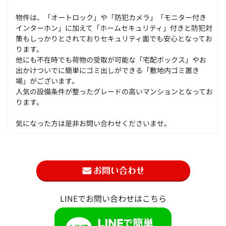
物件は、「オートロック」や「防犯カメラ」「モニター付き
インターホン」に加えて「ホームセキュリティ」付きと防犯対
策もしっかりとされておりセキュリティ面でも安心となってお
ります。
他にも不在時でも荷物の受取が可能な「宅配ボックス」やお
出かけついでに簡単にゴミ出しができる「敷地内ゴミ置き
場」がございます。
人気の設備条件が整ったグレードの高いマンションとなってお
ります。
気になった方は是非お問い合わせくださいませ。
LINEでお問い合わせはこちら