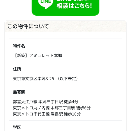
この物件について
物件名
【新築】アミュレット本郷
住所
東京都文京区本郷3-25-（以下未定）
最寄駅
都営大江戸線 本郷三丁目駅 徒歩4分
東京メトロ丸ノ内線 本郷三丁目駅 徒歩6分
東京メトロ千代田線 湯島駅 徒歩10分
学区