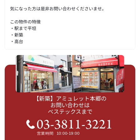
気になった方は是非お問い合わせくださいませ。
この物件の特徴
・駅まで平坦
・新築
・高台
【新築】アミュレット本郷の
お問い合わせは
ベステックスまで