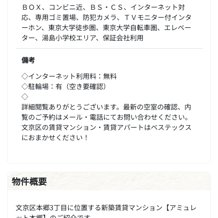
ＢＯＸ、コンビニ近、ＢＳ・ＣＳ、インターネット対
応、専用ゴミ置場、防犯カメラ、ＴＶモニター付インタ
ーホン、東京大学徒歩圏、東京大学自転車圏、エレベー
ター、湯島小学校エリア、保証会社利用
備考
◇インターネット利用料：無料
◇駐輪場：有（空き要確認）
◇
詳細閲覧ありがとうございます。最新の空室の確認、内
覧のご予約はメール・電話にてお問い合わせください。
文京区の賃貸マンション・賃貸アパートはベステックス
におまかせください！
物件概要
文京区本郷3丁目に位置する新築賃貸マンション【アミュレ
ット本郷】のご紹介です。