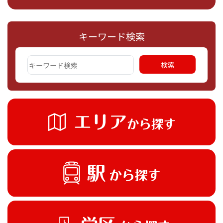
キーワード検索