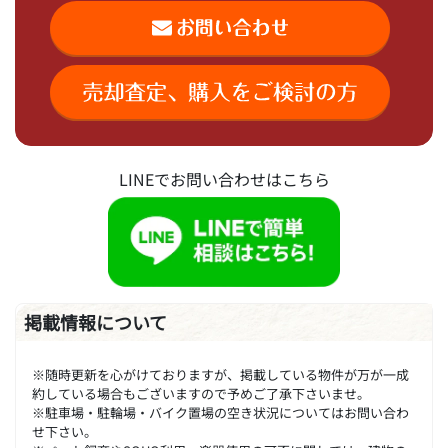
LINEでお問い合わせはこちら
掲載情報について
※随時更新を心がけておりますが、掲載している物件が万が一成
約している場合もございますので予めご了承下さいませ。
※駐車場・駐輪場・バイク置場の空き状況についてはお問い合わ
せ下さい。