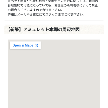
※ペット飼育やSOHO利用・楽器使用の可否に関しては、建物の
管理規約で可能になっていても、お部屋の所有者様によって禁止
の場合もございますので御注意下さい。
詳細はメールやお電話にてスタッフまでご相談下さい。
【新築】アミュレット本郷の周辺地図