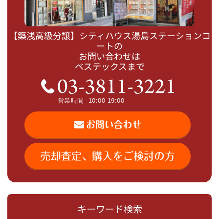
【築浅高級分譲】シティハウス湯島ステーションコ
ートの
お問い合わせは
ベステックスまで
キーワード検索