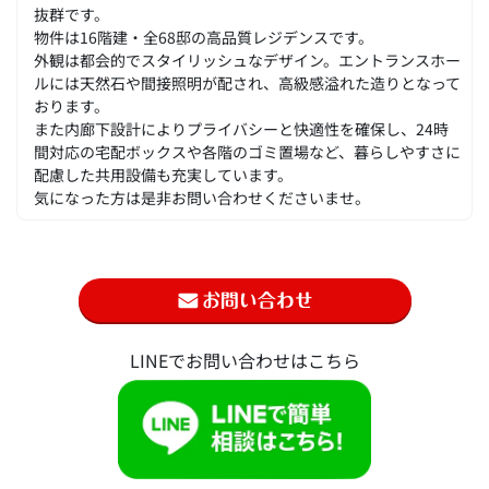
抜群です。
物件は16階建・全68邸の高品質レジデンスです。
外観は都会的でスタイリッシュなデザイン。エントランスホー
ルには天然石や間接照明が配され、高級感溢れた造りとなって
おります。
また内廊下設計によりプライバシーと快適性を確保し、24時
間対応の宅配ボックスや各階のゴミ置場など、暮らしやすさに
配慮した共用設備も充実しています。
気になった方は是非お問い合わせくださいませ。
LINEでお問い合わせはこちら