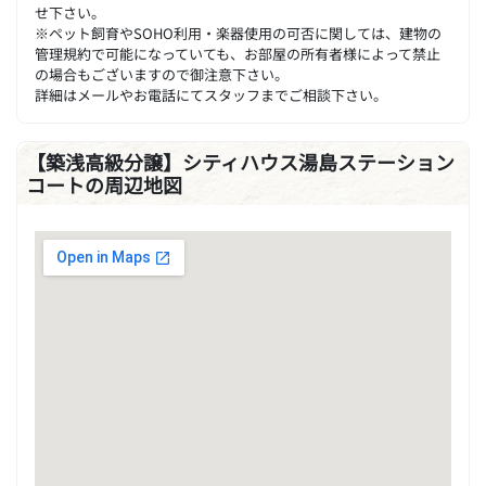
せ下さい。
※ペット飼育やSOHO利用・楽器使用の可否に関しては、建物の
管理規約で可能になっていても、お部屋の所有者様によって禁止
の場合もございますので御注意下さい。
詳細はメールやお電話にてスタッフまでご相談下さい。
【築浅高級分譲】シティハウス湯島ステーション
コートの周辺地図