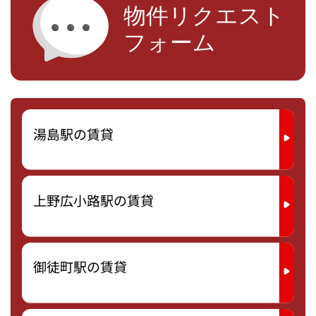
湯島駅の賃貸
上野広小路駅の賃貸
御徒町駅の賃貸