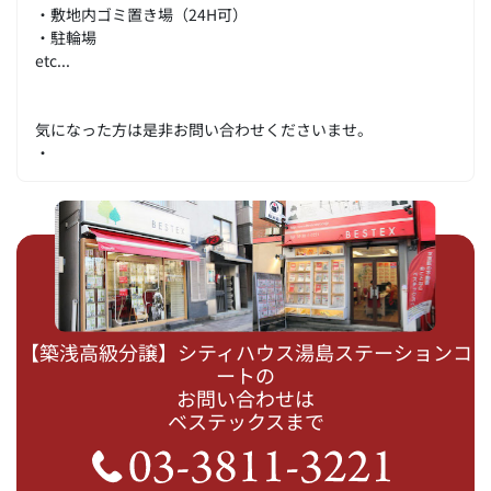
・敷地内ゴミ置き場（24H可）
・駐輪場
etc...
気になった方は是非お問い合わせくださいませ。
・
【築浅高級分譲】シティハウス湯島ステーションコ
ートの
お問い合わせは
ベステックスまで