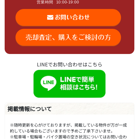
LINEでお問い合わせはこちら
掲載情報について
※随時更新を心がけておりますが、掲載している物件が万が一成
約している場合もございますので予めご了承下さいませ。
※駐車場・駐輪場・バイク置場の空き状況についてはお問い合わ