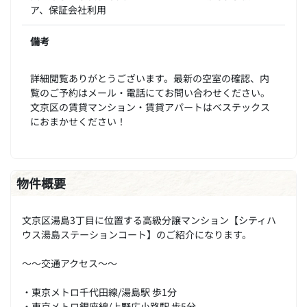
ア、保証会社利用
備考
詳細閲覧ありがとうございます。最新の空室の確認、内
覧のご予約はメール・電話にてお問い合わせください。
文京区の賃貸マンション・賃貸アパートはベステックス
におまかせください！
物件概要
文京区湯島3丁目に位置する高級分譲マンション【シティハ
ウス湯島ステーションコート】のご紹介になります。
～～交通アクセス～～
・東京メトロ千代田線/湯島駅 歩1分
・東京メトロ銀座線/上野広小路駅 歩5分