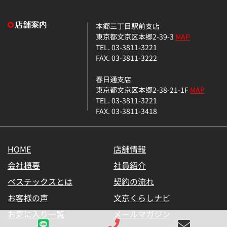
本郷三丁目駅前支店
東京都文京区本郷2-39-3
MAP
TEL. 03-3811-3221
FAX. 03-3811-3222
春日通支店
東京都文京区本郷2-38-21-1F
MAP
TEL. 03-3811-3221
FAX. 03-3811-3418
HOME
店舗情報
会社概要
社員紹介
ベステックスとは
契約の流れ
お客様の声
文京くらしナビ
お気に入り一覧
メールマガジン