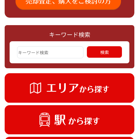
キーワード検索