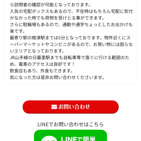
ら訪問者の確認が可能となっております。
人気の宅配ボックスもあるので、不在時はもちろん宅配に気付
かなかった時でも荷物を受けとる事ができます。
さらに駐輪場もあるので、通勤や通学ちょっとしたお出かけも
楽です。
最寄り駅の根津駅までは5分となっております。物件近くにス
ーパーマーケットやコンビニがあるので、お買い物には困らな
いエリアとなっております。
JR山手線の日暮里駅までも自転車等で直ぐに行ける範囲のた
め、電車のアクセスは良好です！
飲食店もあり、外食もできます。
気になった方は是非お問い合わせくださいませ。
LINEでお問い合わせはこちら