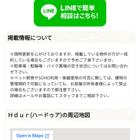
掲載情報について
※随時更新を心がけておりますが、掲載している物件が万が一成
約している場合もございますので予めご了承下さいませ。
※駐車場・駐輪場・バイク置場の空き状況についてはお問い合わ
せ下さい。
※ペット飼育やSOHO利用・楽器使用の可否に関しては、建物の
管理規約で可能になっていても、お部屋の所有者様によって禁止
の場合もございますので御注意下さい。
詳細はメールやお電話にてスタッフまでご相談下さい。
Ｈｄｕｒ(ハードゥア)の周辺地図