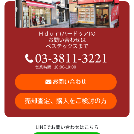
Ｈｄｕｒ(ハードゥア)の
お問い合わせは
ベステックスまで
LINEでお問い合わせはこちら