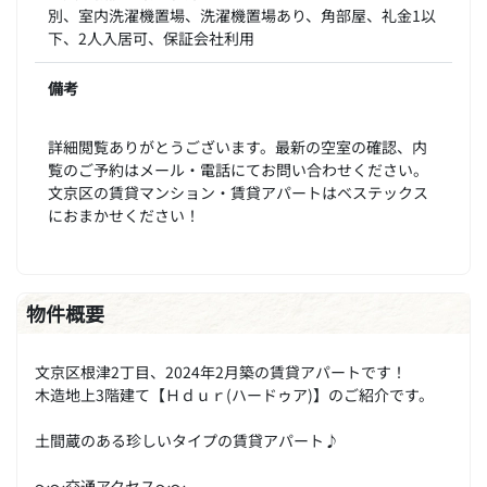
別、室内洗濯機置場、洗濯機置場あり、角部屋、礼金1以
下、2人入居可、保証会社利用
備考
詳細閲覧ありがとうございます。最新の空室の確認、内
覧のご予約はメール・電話にてお問い合わせください。
文京区の賃貸マンション・賃貸アパートはベステックス
におまかせください！
物件概要
文京区根津2丁目、2024年2月築の賃貸アパートです！
木造地上3階建て【Ｈｄｕｒ(ハードゥア)】のご紹介です。
土間蔵のある珍しいタイプの賃貸アパート♪
～～交通アクセス～～