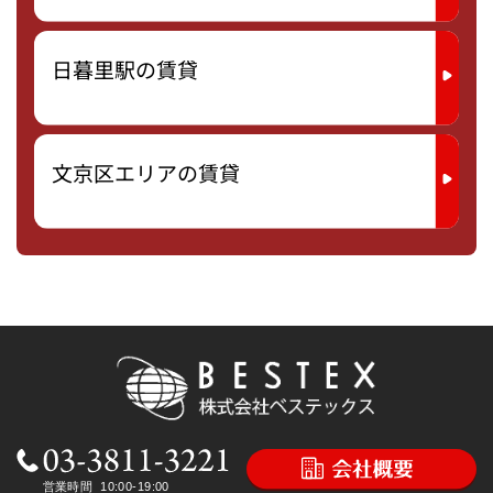
日暮里駅の賃貸
文京区エリアの賃貸