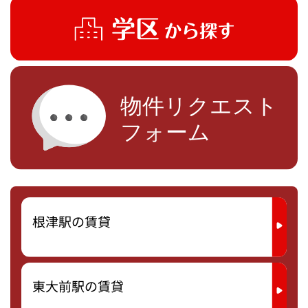
根津駅の賃貸
東大前駅の賃貸