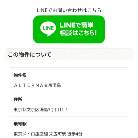
LINEでお問い合わせはこちら
この物件について
物件名
ＡＬＴＥＲＮＡ文京湯島
住所
東京都文京区湯島3丁目11-1
最寄駅
東京メトロ銀座線 末広町駅 徒歩4分