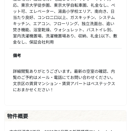
応、東京大学徒歩圏、東京大学自転車圏、礼金なし、ペ
ット可、エレベーター、湯島小学校エリア、南向き、日
当たり良好、コンロ二口以上、ガスキッチン、システム
キッチン、エアコン、フローリング、独立洗面台、追い
焚き機能、浴室乾燥、ウォシュレット、バストイレ別、
室内洗濯機置場、洗濯機置場あり、収納、礼金1以下、敷
金なし、保証会社利用
備考
詳細閲覧ありがとうございます。最新の空室の確認、内
覧のご予約はメール・電話にてお問い合わせください。
文京区の賃貸マンション・賃貸アパートはベステックス
におまかせください！
物件概要