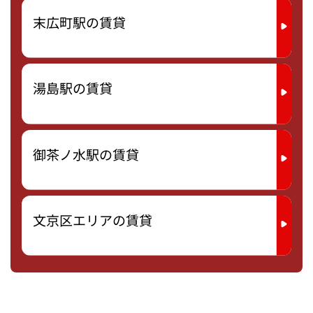
末広町駅の賃貸
湯島駅の賃貸
御茶ノ水駅の賃貸
文京区エリアの賃貸