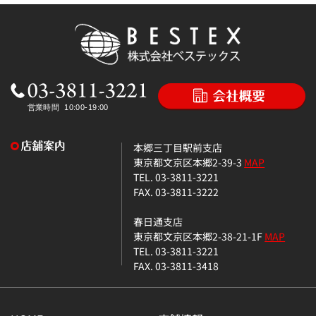
本郷三丁目駅前支店
東京都文京区本郷2-39-3
MAP
TEL. 03-3811-3221
FAX. 03-3811-3222
春日通支店
東京都文京区本郷2-38-21-1F
MAP
TEL. 03-3811-3221
FAX. 03-3811-3418