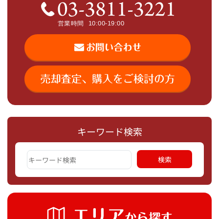
キーワード検索