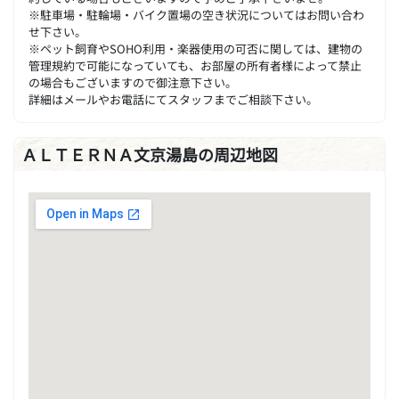
※駐車場・駐輪場・バイク置場の空き状況についてはお問い合わ
せ下さい。
※ペット飼育やSOHO利用・楽器使用の可否に関しては、建物の
管理規約で可能になっていても、お部屋の所有者様によって禁止
の場合もございますので御注意下さい。
詳細はメールやお電話にてスタッフまでご相談下さい。
ＡＬＴＥＲＮＡ文京湯島の周辺地図