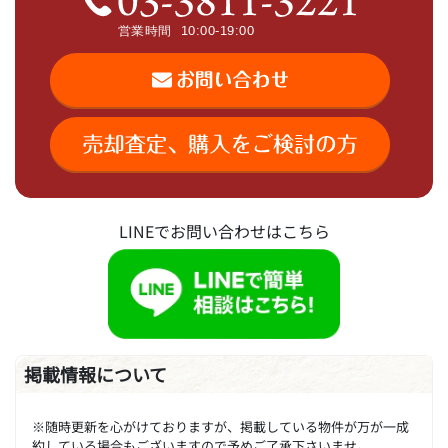
LINEでお問い合わせはこちら
掲載情報について
※随時更新を心がけておりますが、掲載している物件が万が一成
約している場合もございますので予めご了承下さいませ。