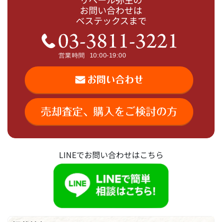
お問い合わせは
ベステックスまで
LINEでお問い合わせはこちら