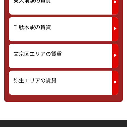
東大前駅の賃貸
千駄木駅の賃貸
文京区エリアの賃貸
弥生エリアの賃貸