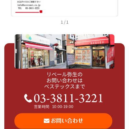
1 / 1
リベール弥生の
お問い合わせは
ベステックスまで