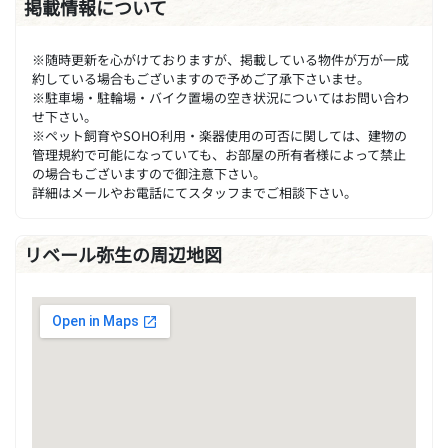
掲載情報について
※随時更新を心がけておりますが、掲載している物件が万が一成
約している場合もございますので予めご了承下さいませ。
※駐車場・駐輪場・バイク置場の空き状況についてはお問い合わ
せ下さい。
※ペット飼育やSOHO利用・楽器使用の可否に関しては、建物の
管理規約で可能になっていても、お部屋の所有者様によって禁止
の場合もございますので御注意下さい。
詳細はメールやお電話にてスタッフまでご相談下さい。
リベール弥生の周辺地図