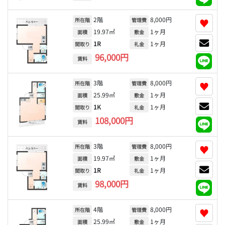
2階
8,000円
♥
所在階
管理費
19.97㎡
1ヶ月
面積
敷金
1R
1ヶ月
間取り
礼金
96,000円
賃料
3階
8,000円
♥
所在階
管理費
25.99㎡
1ヶ月
面積
敷金
1K
1ヶ月
間取り
礼金
108,000円
賃料
3階
8,000円
♥
所在階
管理費
19.97㎡
1ヶ月
面積
敷金
1R
1ヶ月
間取り
礼金
98,000円
賃料
4階
8,000円
♥
所在階
管理費
25.99㎡
1ヶ月
面積
敷金