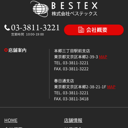
本郷三丁目駅前支店
東京都文京区本郷2-39-3
MAP
TEL. 03-3811-3221
FAX. 03-3811-3222
春日通支店
東京都文京区本郷2-38-21-1F
MAP
TEL. 03-3811-3221
FAX. 03-3811-3418
HOME
店舗情報