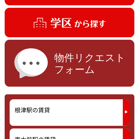
根津駅の賃貸