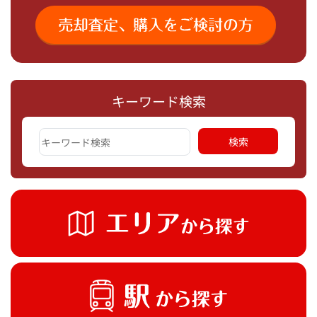
キーワード検索