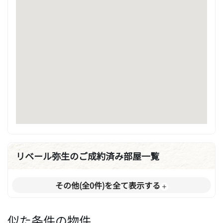
リベール弥生のご成約済み部屋一覧
その他(全0件)を全て表示する
似た条件の物件