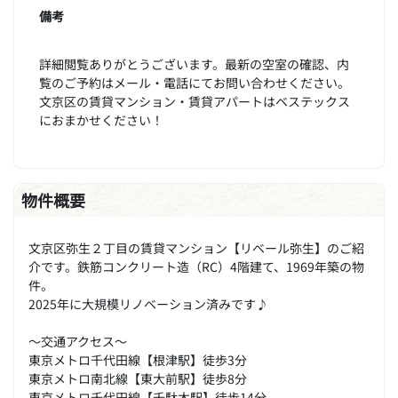
備考
詳細閲覧ありがとうございます。最新の空室の確認、内
覧のご予約はメール・電話にてお問い合わせください。
文京区の賃貸マンション・賃貸アパートはベステックス
におまかせください！
物件概要
文京区弥生２丁目の賃貸マンション【リベール弥生】のご紹
介です。鉄筋コンクリート造（RC）4階建て、1969年築の物
件。
2025年に大規模リノベーション済みです♪
～交通アクセス～
東京メトロ千代田線【根津駅】徒歩3分
東京メトロ南北線【東大前駅】徒歩8分
東京メトロ千代田線【千駄木駅】徒歩14分