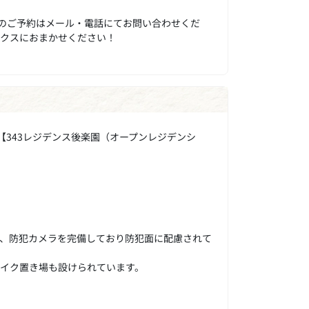
のご予約はメール・電話にてお問い合わせくだ
ックスにおまかせください！
【343レジデンス後楽園（オープンレジデンシ
ク、防犯カメラを完備しており防犯面に配慮されて
バイク置き場も設けられています。