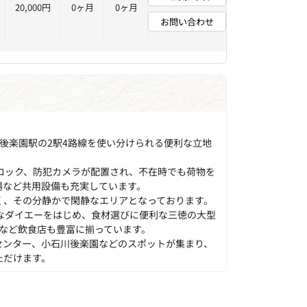
20,000円
0ヶ月
0ヶ月
お問い合わせ
後楽園駅の2駅4路線を使い分けられる便利な立地
ロック、防犯カメラが配置され、不在時でも荷物を
場など共用設備も充実しています。
く、その分静かで閑静なエリアとなっております。
なダイエーをはじめ、食材選びに便利な三徳の大型
など飲食店も豊富に揃っています。
センター、小石川後楽園などのスポットが集まり、
ただけます。