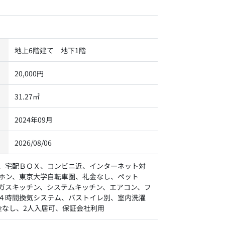
地上6階建て 地下1階
20,000円
31.27㎡
2024年09月
2026/08/06
、宅配ＢＯＸ、コンビニ近、インターネット対
ホン、東京大学自転車圏、礼金なし、ペット
ガスキッチン、システムキッチン、エアコン、フ
４時間換気システム、バストイレ別、室内洗濯
金なし、2人入居可、保証会社利用