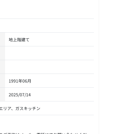
地上階建て
1991年06月
2025/07/14
エリア、ガスキッチン