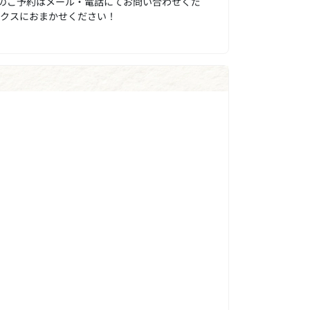
のご予約はメール・電話にてお問い合わせくだ
ックスにおまかせください！