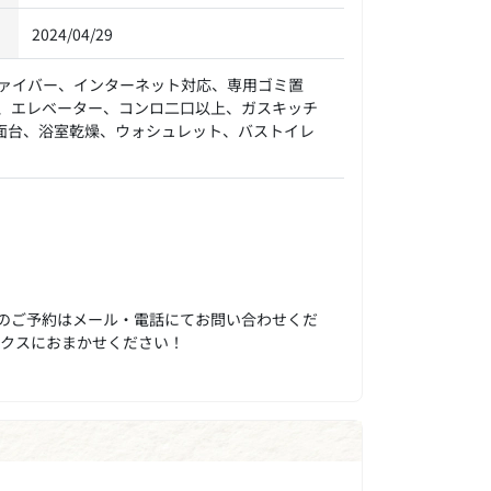
2024/04/29
ァイバー、インターネット対応、専用ゴミ置
、エレベーター、コンロ二口以上、ガスキッチ
面台、浴室乾燥、ウォシュレット、バストイレ
のご予約はメール・電話にてお問い合わせくだ
ックスにおまかせください！