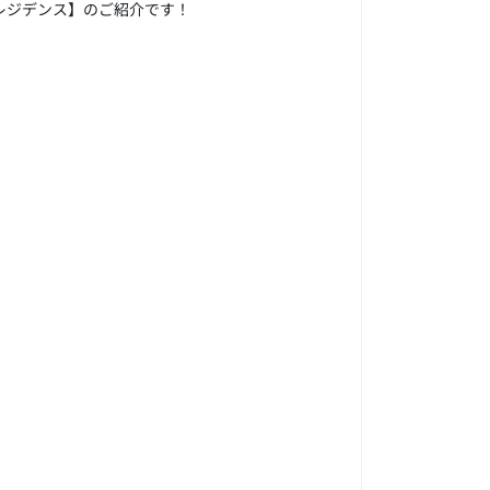
レジデンス】のご紹介です！