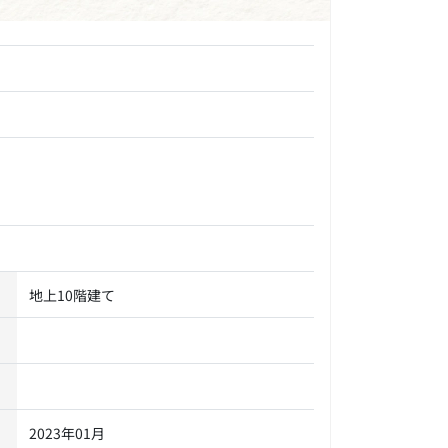
地上10階建て
2023年01月