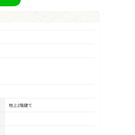
地上2階建て