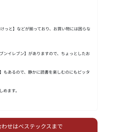
すけっと】などが揃っており、お買い物には困らな
ブンイレブン】がありますので、ちょっとしたお
】もあるので、静かに読書を楽しむのにもピッタ
しめます。
合わせはベステックスまで