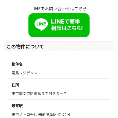
LINEでお問い合わせはこちら
この物件について
物件名
湯島レジデンス
住所
東京都文京区湯島３丁目２５－７
最寄駅
東京メトロ千代田線 湯島駅 徒歩1分