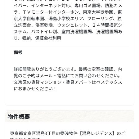
イバー、インターネット対応、専用ゴミ置場、防犯カメ
ラ、ＴＶモニター付インターホン、東京大学徒歩圏、東
京大学自転車圏、湯島小学校エリア、フローリング、独
立洗面台、浴室乾燥、ウォシュレット、２４時間換気シ
ステム、バストイレ別、室内洗濯機置場、洗濯機置場あ
り、収納、保証会社利用
備考
詳細閲覧ありがとうございます。最新の空室の確認、内
覧のご予約はメール・電話にてお問い合わせください。
文京区の賃貸マンション・賃貸アパートはベステックス
におまかせください！
物件概要
東京都文京区湯島3丁目の築浅物件【湯島レジデンス】のご