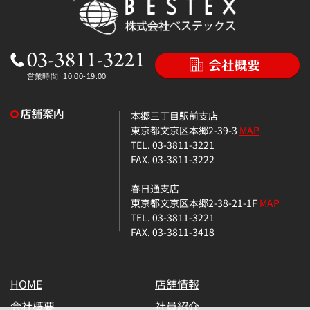
本郷三丁目駅前支店
東京都文京区本郷2-39-3
MAP
TEL. 03-3811-3221
FAX. 03-3811-3222
春日通支店
東京都文京区本郷2-38-21-1F
MAP
TEL. 03-3811-3221
FAX. 03-3811-3418
HOME
店舗情報
会社概要
社員紹介