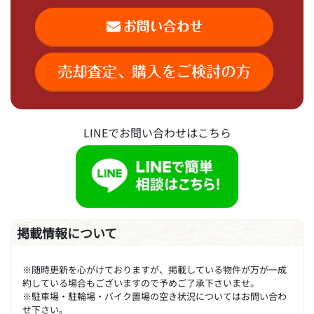
LINEでお問い合わせはこちら
掲載情報について
※随時更新を心がけておりますが、掲載している物件が万が一成
約している場合もございますので予めご了承下さいませ。
※駐車場・駐輪場・バイク置場の空き状況についてはお問い合わ
せ下さい。