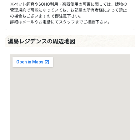
※ペット飼育やSOHO利用・楽器使用の可否に関しては、建物の
管理規約で可能になっていても、お部屋の所有者様によって禁止
の場合もございますので御注意下さい。
詳細はメールやお電話にてスタッフまでご相談下さい。
湯島レジデンスの周辺地図