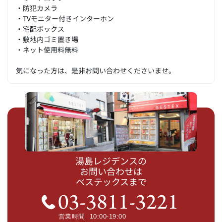
・防犯カメラ
・TVモニター付きインターホン
・宅配ボックス
・敷地内ゴミ置き場
・ネット使用料無料
気になった方は、是非お問い合わせくださいませ。
湯島レジデンスの
お問い合わせは
ベステックスまで