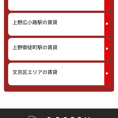
上野広小路駅の賃貸
上野御徒町駅の賃貸
文京区エリアの賃貸