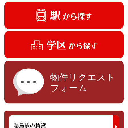
湯島駅の賃貸