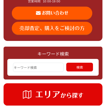
キーワード検索