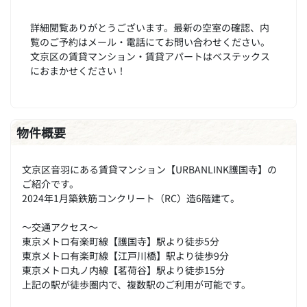
詳細閲覧ありがとうございます。最新の空室の確認、内
覧のご予約はメール・電話にてお問い合わせください。
文京区の賃貸マンション・賃貸アパートはベステックス
におまかせください！
物件概要
文京区音羽にある賃貸マンション【URBANLINK護国寺】の
ご紹介です。
2024年1月築鉄筋コンクリート（RC）造6階建て。
～交通アクセス～
東京メトロ有楽町線【護国寺】駅より徒歩5分
東京メトロ有楽町線【江戸川橋】駅より徒歩9分
東京メトロ丸ノ内線【茗荷谷】駅より徒歩15分
上記の駅が徒歩圏内で、複数駅のご利用が可能です。