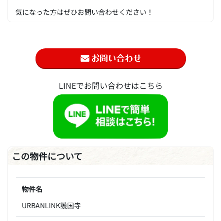
気になった方はぜひお問い合わせください！
LINEでお問い合わせはこちら
この物件について
物件名
URBANLINK護国寺