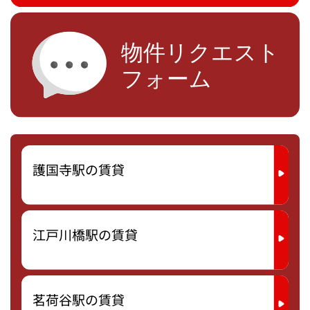
護国寺駅の賃貸
江戸川橋駅の賃貸
茗荷谷駅の賃貸