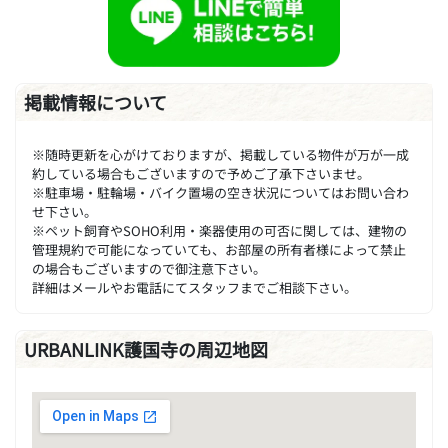
掲載情報について
※随時更新を心がけておりますが、掲載している物件が万が一成
約している場合もございますので予めご了承下さいませ。
※駐車場・駐輪場・バイク置場の空き状況についてはお問い合わ
せ下さい。
※ペット飼育やSOHO利用・楽器使用の可否に関しては、建物の
管理規約で可能になっていても、お部屋の所有者様によって禁止
の場合もございますので御注意下さい。
詳細はメールやお電話にてスタッフまでご相談下さい。
URBANLINK護国寺の周辺地図