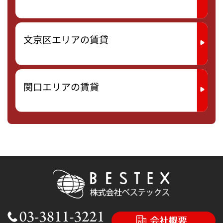
文京区エリアの賃貸
関口エリアの賃貸