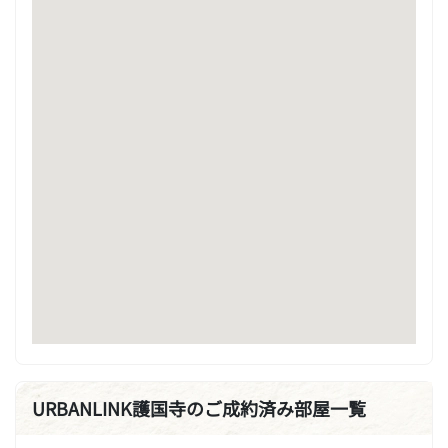
URBANLINK護国寺のご成約済み部屋一覧