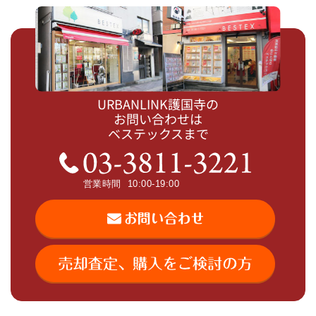
URBANLINK護国寺の
お問い合わせは
ベステックスまで