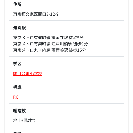
住所
東京都文京区関口3-12-9
最寄駅
東京メトロ有楽町線 護国寺駅 徒歩5分
東京メトロ有楽町線 江戸川橋駅 徒歩9分
東京メトロ丸ノ内線 茗荷谷駅 徒歩15分
学区
関口台町小学校
構造
RC
総階数
地上6階建て