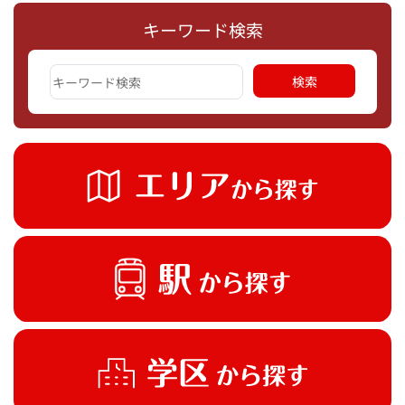
キーワード検索