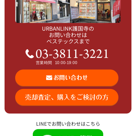
URBANLINK護国寺の
お問い合わせは
ベステックスまで
LINEでお問い合わせはこちら