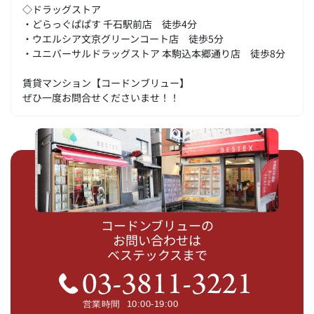
◇ドラッグストア
・どらっぐぱぱす 千石駅前店 徒歩4分
・ウエルシア文京グリーンコート店 徒歩5分
・ユニバーサルドラッグストア 本駒込本郷通り店 徒歩8分
賃貸マンション【コードンブリュー】
ぜひ一度お問合せくださいませ！！
コードンブリューの
お問い合わせは
ベステックスまで