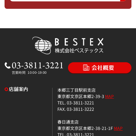
本郷三丁目駅前支店
東京都文京区本郷2-39-3
MAP
TEL. 03-3811-3221
FAX. 03-3811-3222
春日通支店
東京都文京区本郷2-38-21-1F
MAP
TEL. 03-3811-3221