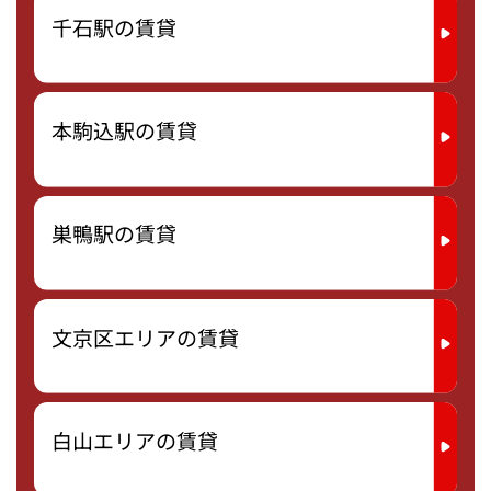
千石駅の賃貸
本駒込駅の賃貸
巣鴨駅の賃貸
文京区エリアの賃貸
白山エリアの賃貸