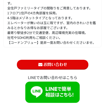
す。
全住戸ファミリータイプの間取りをご用意しております。
1フロア1住戸の4方角部屋を採用。
4-5階はメゾネットタイプとなっております。
エレベーターが無いのは玉に瑕ですが、室内のきれいさを鑑
みるとかなりお得なお部屋でございます。
最寄り駅徒歩2分で交通至便、周辺環境充実の住環境。
社宅やSOHO利用もご相談ください。
【コードンブリュー】是非一度お問い合わせくださいませ。
LINEでお問い合わせはこちら