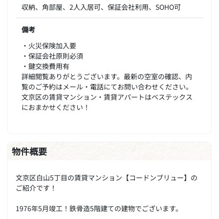
収納、角部屋、2人入居可、保証会社利用、SOHO可
備考
・火災保険加入要
・保証会社原則必須
・鍵交換費用有
詳細閲覧ありがとうございます。最新の空室の確認、内
覧のご予約はメール・電話にてお問い合わせください。
文京区の賃貸マンション・賃貸アパートはベステックス
におまかせください！
物件概要
文京区白山5丁目の賃貸マンション【コードンブリュー】の
ご紹介です！
1976年5月竣工！鉄骨造5階建ての建物でございます。