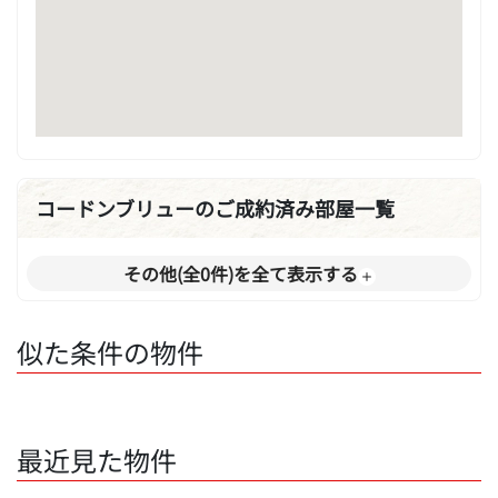
コードンブリューのご成約済み部屋一覧
その他(全0件)を全て表示する
似た条件の物件
最近見た物件