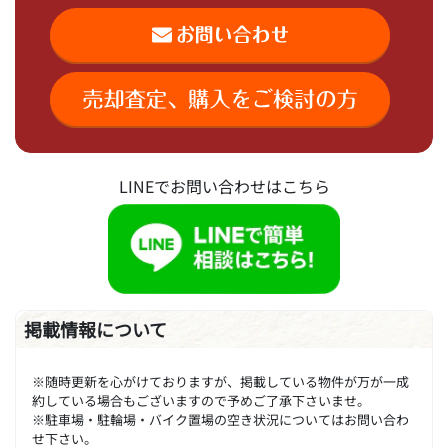
LINEでお問い合わせはこちら
掲載情報について
※随時更新を心がけておりますが、掲載している物件が万が一成
約している場合もございますので予めご了承下さいませ。
※駐車場・駐輪場・バイク置場の空き状況についてはお問い合わ
せ下さい。