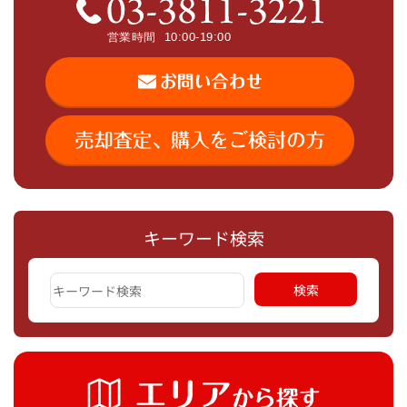
キーワード検索