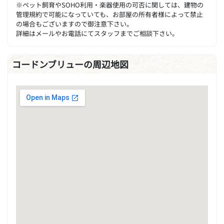
※ペット飼育やSOHO利用・楽器使用の可否に関しては、建物の
管理規約で可能になっていても、お部屋の所有者様によって禁止
の場合もございますので御注意下さい。
詳細はメールやお電話にてスタッフまでご相談下さい。
コードンブリューの周辺地図