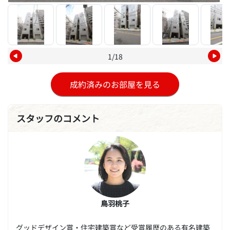
1/18
成約済みのお部屋を見る
スタッフのコメント
鳥羽桃子
グッドデザイン賞・住宅建築賞など受賞履歴のある有名建築