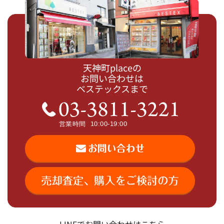
天神町placeの
お問い合わせは
ベステックスまで
LINEでお問い合わせはこちら