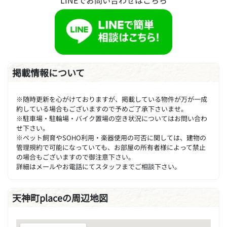
掲載情報について
※随時更新を心がけておりますが、掲載している物件が万が一成
約している場合もございますので予めご了承下さいませ。
※駐車場・駐輪場・バイク置場の空き状況についてはお問い合わ
せ下さい。
※ペット飼育やSOHO利用・楽器使用の可否に関しては、建物の
管理規約で可能になっていても、お部屋の所有者様によって禁止
の場合もございますので御注意下さい。
詳細はメールやお電話にてスタッフまでご相談下さい。
天神町placeの周辺地図