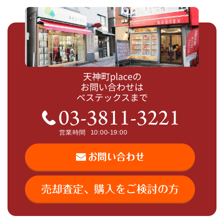
天神町placeの
お問い合わせは
ベステックスまで