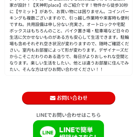
家が設計！【天神町place】のご紹介です！物件から徒歩30秒
に【サミット】があり、お買い物には困りません。コインパー
キングも複数ございますので、引っ越し作業時や来客時も便利
ですね。共用設備は申し分ない充実さ。オートロックや宅配
ボックスはもちろんのこと、バイク置き場・駐車場など日々の
生活に欠かせないものがある方も安心して生活できます。駐輪
場も含めそれぞれ空き状況が変わりますので、随時ご確認くだ
さい。室内もお部屋によって形が変わります。デザイナーズだ
からこそこだわりのある造りで、毎日がよりおしゃれな空間と
なります。楽しい生活をしたい、他とは違うお部屋に住んでみ
たい、そんな方はぜひお問い合わせください！！
LINEでお問い合わせはこちら