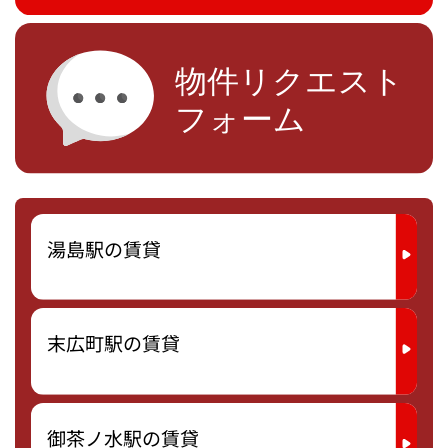
湯島駅の賃貸
末広町駅の賃貸
御茶ノ水駅の賃貸