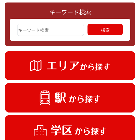
キーワード検索