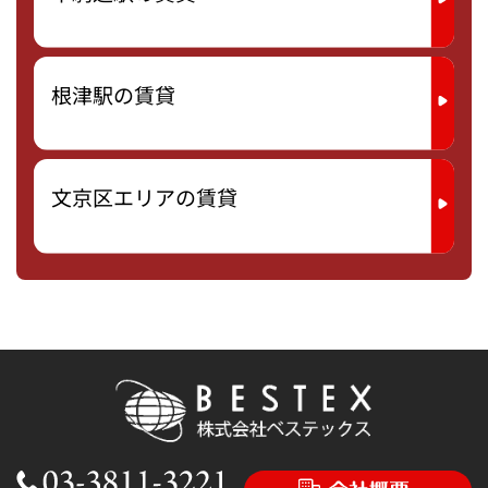
根津駅の賃貸
文京区エリアの賃貸