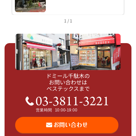
1 / 1
ドミール千駄木の
お問い合わせは
ベステックスまで