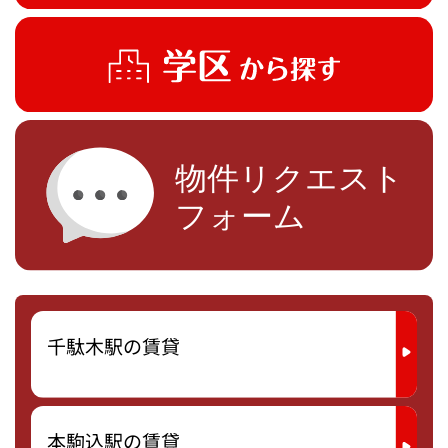
千駄木駅の賃貸
本駒込駅の賃貸