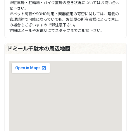
※駐車場・駐輪場・バイク置場の空き状況についてはお問い合わ
せ下さい。
※ペット飼育やSOHO利用・楽器使用の可否に関しては、建物の
管理規約で可能になっていても、お部屋の所有者様によって禁止
の場合もございますので御注意下さい。
詳細はメールやお電話にてスタッフまでご相談下さい。
ドミール千駄木の周辺地図