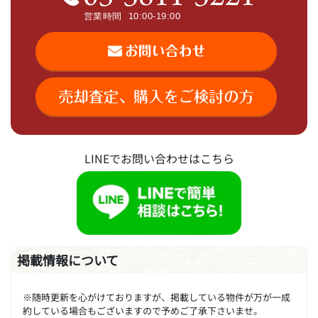
LINEでお問い合わせはこちら
掲載情報について
※随時更新を心がけておりますが、掲載している物件が万が一成
約している場合もございますので予めご了承下さいませ。