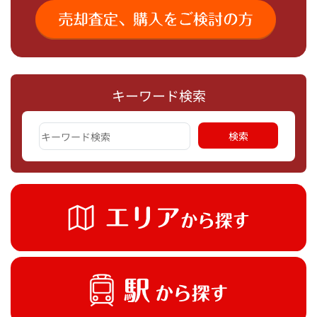
キーワード検索