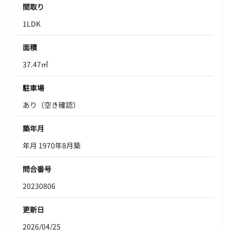
間取り
1LDK
面積
37.47㎡
駐車場
あり（空き確認）
築年月
年月 1970年8月築
問合番号
20230806
更新日
2026/04/25