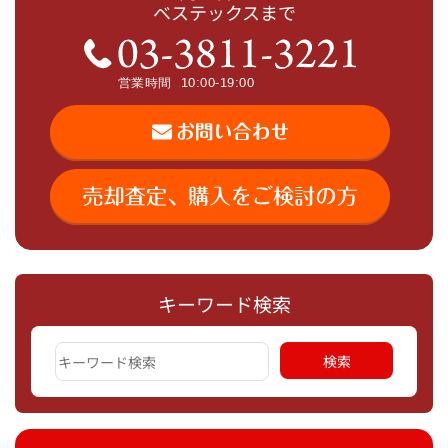
ベステックスまで
キーワード検索