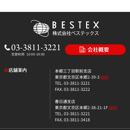
本郷三丁目駅前支店
東京都文京区本郷2-39-3
MAP
TEL. 03-3811-3221
FAX. 03-3811-3222
春日通支店
東京都文京区本郷2-38-21-1F
MAP
TEL. 03-3811-3221
FAX. 03-3811-3418