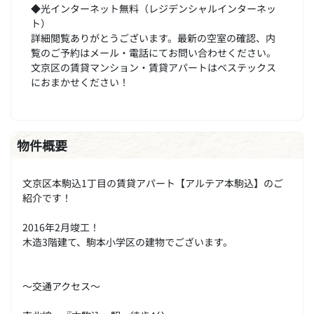
◆光インターネット無料（レジデンシャルインターネッ
ト）
詳細閲覧ありがとうございます。最新の空室の確認、内
覧のご予約はメール・電話にてお問い合わせください。
文京区の賃貸マンション・賃貸アパートはベステックス
におまかせください！
物件概要
文京区本駒込1丁目の賃貸アパート【アルテア本駒込】のご
紹介です！
2016年2月竣工！
木造3階建て、駒本小学区の建物でございます。
～交通アクセス～