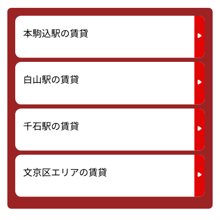
本駒込駅の賃貸
白山駅の賃貸
千石駅の賃貸
文京区エリアの賃貸