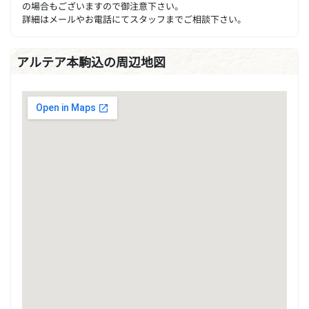
の場合もございますので御注意下さい。
詳細はメールやお電話にてスタッフまでご相談下さい。
アルテア本駒込の周辺地図