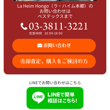
La Heim Hongo（ラ・ハイム本郷）の
お問い合わせは
ベステックスまで
LINEでお問い合わせはこちら