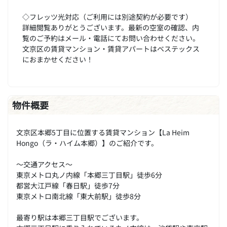
◇フレッツ光対応（ご利用には別途契約が必要です）
詳細閲覧ありがとうございます。最新の空室の確認、内
覧のご予約はメール・電話にてお問い合わせください。
文京区の賃貸マンション・賃貸アパートはベステックス
におまかせください！
物件概要
文京区本郷5丁目に位置する賃貸マンション【La Heim
Hongo（ラ・ハイム本郷）】のご紹介です。
～交通アクセス～
東京メトロ丸ノ内線「本郷三丁目駅」徒歩6分
都営大江戸線「春日駅」徒歩7分
東京メトロ南北線「東大前駅」徒歩8分
最寄り駅は本郷三丁目駅でございます。