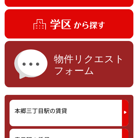
本郷三丁目駅の賃貸