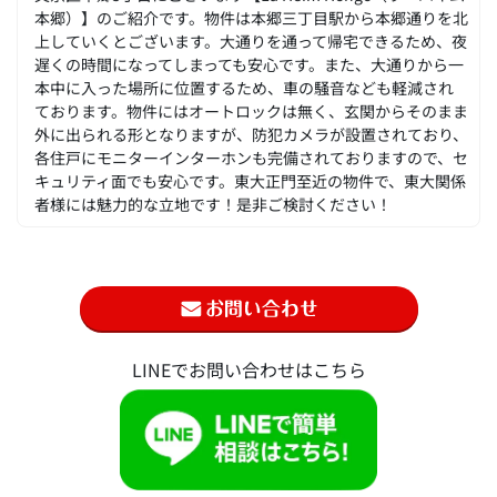
本郷）】のご紹介です。物件は本郷三丁目駅から本郷通りを北
上していくとございます。大通りを通って帰宅できるため、夜
遅くの時間になってしまっても安心です。また、大通りから一
本中に入った場所に位置するため、車の騒音なども軽減され
ております。物件にはオートロックは無く、玄関からそのまま
外に出られる形となりますが、防犯カメラが設置されており、
各住戸にモニターインターホンも完備されておりますので、セ
キュリティ面でも安心です。東大正門至近の物件で、東大関係
者様には魅力的な立地です！是非ご検討ください！
LINEでお問い合わせはこちら