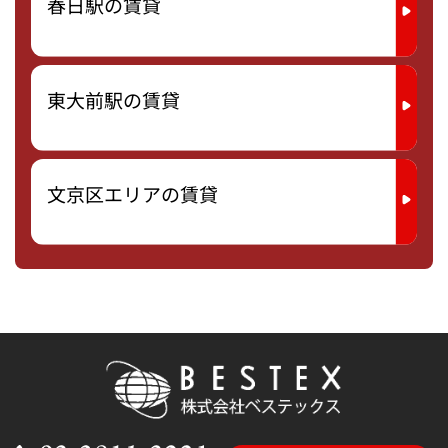
春日駅の賃貸
東大前駅の賃貸
文京区エリアの賃貸