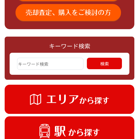
キーワード検索