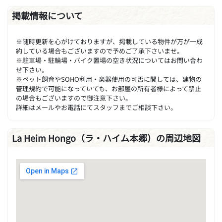
掲載情報について
※随時更新を心がけておりますが、掲載している物件が万が一成
約している場合もございますので予めご了承下さいませ。
※駐車場・駐輪場・バイク置場の空き状況についてはお問い合わ
せ下さい。
※ペット飼育やSOHO利用・楽器使用の可否に関しては、建物の
管理規約で可能になっていても、お部屋の所有者様によって禁止
の場合もございますので御注意下さい。
詳細はメールやお電話にてスタッフまでご相談下さい。
La Heim Hongo（ラ・ハイム本郷）の周辺地図