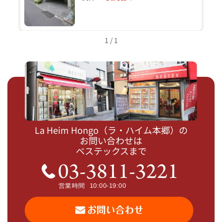
1 / 1
La Heim Hongo（ラ・ハイム本郷）の
お問い合わせは
ベステックスまで