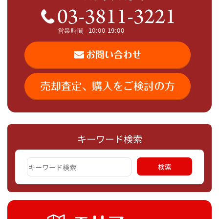
キーワード検索