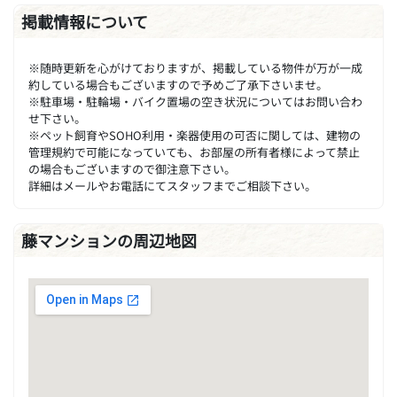
掲載情報について
※随時更新を心がけておりますが、掲載している物件が万が一成
約している場合もございますので予めご了承下さいませ。
※駐車場・駐輪場・バイク置場の空き状況についてはお問い合わ
せ下さい。
※ペット飼育やSOHO利用・楽器使用の可否に関しては、建物の
管理規約で可能になっていても、お部屋の所有者様によって禁止
の場合もございますので御注意下さい。
詳細はメールやお電話にてスタッフまでご相談下さい。
藤マンションの周辺地図