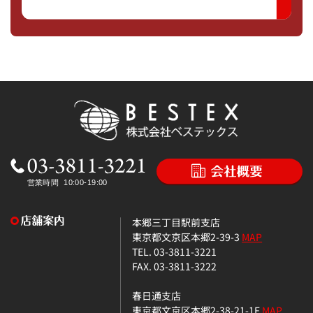
本郷三丁目駅前支店
東京都文京区本郷2-39-3
MAP
TEL. 03-3811-3221
FAX. 03-3811-3222
春日通支店
東京都文京区本郷2-38-21-1F
MAP