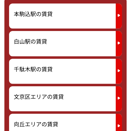
本駒込駅の賃貸
白山駅の賃貸
千駄木駅の賃貸
文京区エリアの賃貸
向丘エリアの賃貸