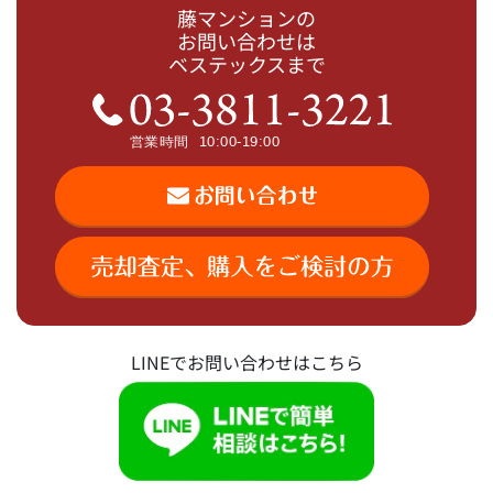
藤マンションの
お問い合わせは
ベステックスまで
LINEでお問い合わせはこちら