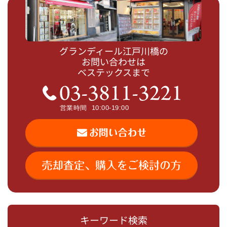
グランディール江戸川橋の
お問い合わせは
ベステックスまで
キーワード検索