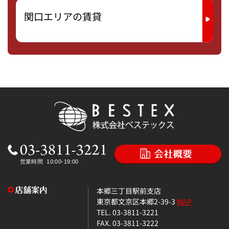
関口エリアの賃貸
本郷三丁目駅前支店
東京都文京区本郷2-39-3
MAP
TEL. 03-3811-3221
FAX. 03-3811-3222