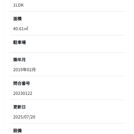
1LDK
面積
40.61㎡
駐車場
築年月
2019年02月
問合番号
20230122
更新日
2025/07/20
設備