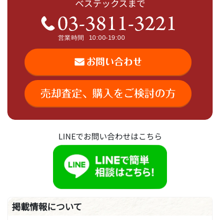
ベステックスまで
LINEでお問い合わせはこちら
掲載情報について