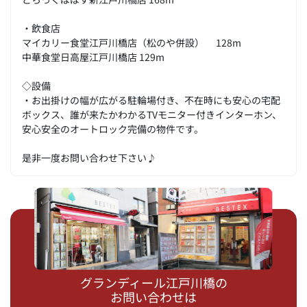
・飲食店
マイカリー食堂江戸川橋店（松のや併設） 128m
中華食堂日高屋江戸川橋店 129m
◇設備
・お出掛けの幅が広がる駐輪場付き、不在時にも安心の宅配
ボックス、誰が来たかわかるTVモニター付きインターホン、
安心安全のオートロック完備の物件です。
是非一度お問い合わせ下さい♪
グランディール江戸川橋の
お問い合わせは