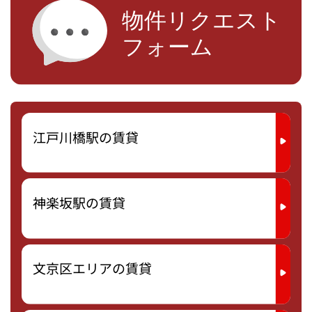
江戸川橋駅の賃貸
神楽坂駅の賃貸
文京区エリアの賃貸