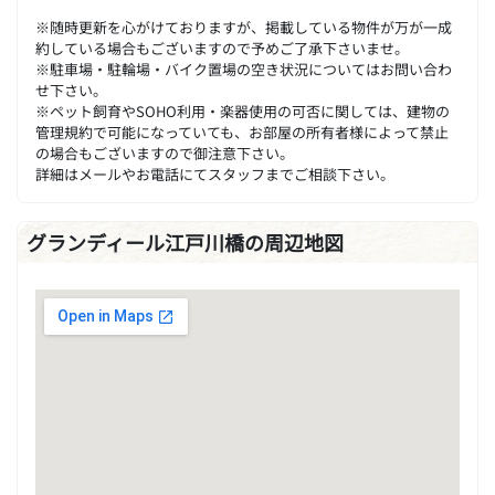
※随時更新を心がけておりますが、掲載している物件が万が一成
約している場合もございますので予めご了承下さいませ。
※駐車場・駐輪場・バイク置場の空き状況についてはお問い合わ
せ下さい。
※ペット飼育やSOHO利用・楽器使用の可否に関しては、建物の
管理規約で可能になっていても、お部屋の所有者様によって禁止
の場合もございますので御注意下さい。
詳細はメールやお電話にてスタッフまでご相談下さい。
グランディール江戸川橋の周辺地図