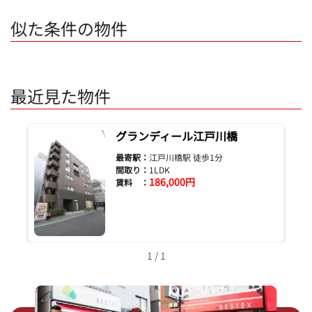
似た条件の物件
最近見た物件
グランディール江戸川橋
最寄駅：
江戸川橋駅 徒歩1分
間取り：
1LDK
186,000円
賃料 ：
1 / 1