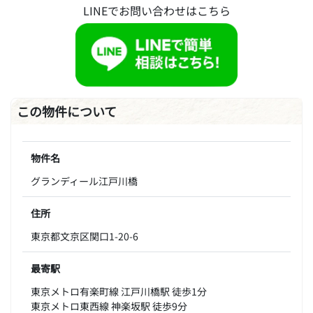
LINEでお問い合わせはこちら
この物件について
物件名
グランディール江戸川橋
住所
東京都文京区関口1-20-6
最寄駅
東京メトロ有楽町線 江戸川橋駅 徒歩1分
東京メトロ東西線 神楽坂駅 徒歩9分