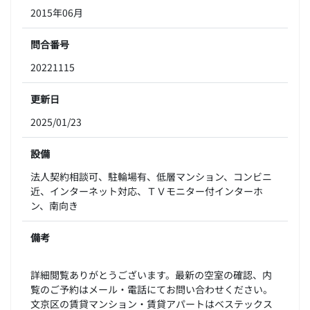
2015年06月
問合番号
20221115
更新日
2025/01/23
設備
法人契約相談可、駐輪場有、低層マンション、コンビニ
近、インターネット対応、ＴＶモニター付インターホ
ン、南向き
備考
詳細閲覧ありがとうございます。最新の空室の確認、内
覧のご予約はメール・電話にてお問い合わせください。
文京区の賃貸マンション・賃貸アパートはベステックス