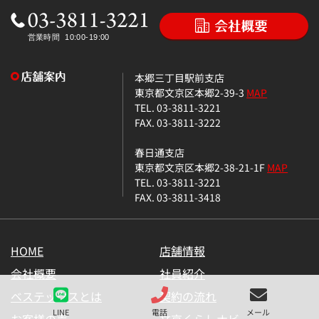
本郷三丁目駅前支店
東京都文京区本郷2-39-3
MAP
TEL. 03-3811-3221
FAX. 03-3811-3222
春日通支店
東京都文京区本郷2-38-21-1F
MAP
TEL. 03-3811-3221
FAX. 03-3811-3418
HOME
店舗情報
会社概要
社員紹介
ベステックスとは
契約の流れ
LINE
電話
メール