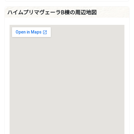
ハイムプリマヴェーラB棟の周辺地図