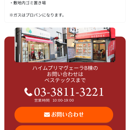
・敷地内ゴミ置き場
※ガスはプロパンになります。
ハイムプリマヴェーラB棟の
お問い合わせは
ベステックスまで