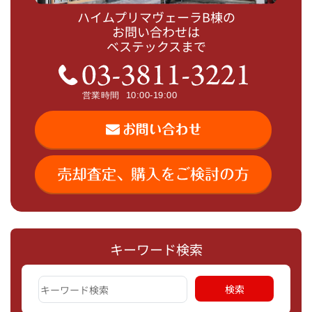
ハイムプリマヴェーラB棟の
お問い合わせは
ベステックスまで
キーワード検索