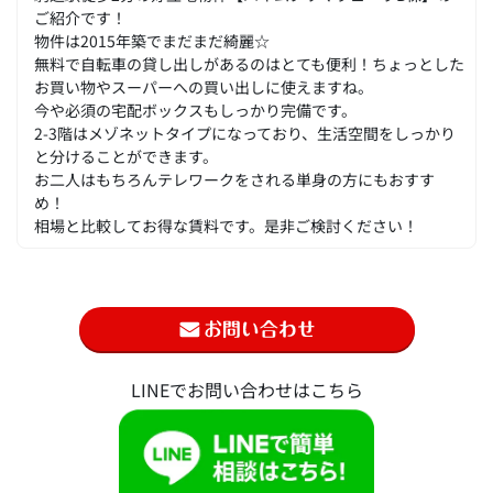
ご紹介です！
物件は2015年築でまだまだ綺麗☆
無料で自転車の貸し出しがあるのはとても便利！ちょっとした
お買い物やスーパーへの買い出しに使えますね。
今や必須の宅配ボックスもしっかり完備です。
2-3階はメゾネットタイプになっており、生活空間をしっかり
と分けることができます。
お二人はもちろんテレワークをされる単身の方にもおすす
め！
相場と比較してお得な賃料です。是非ご検討ください！
LINEでお問い合わせはこちら