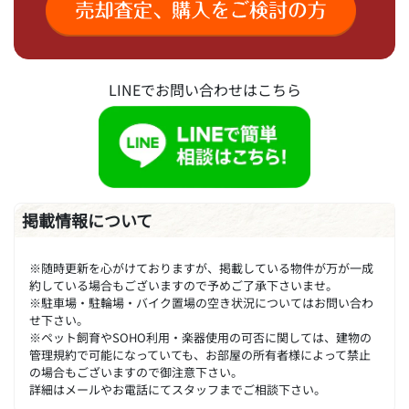
LINEでお問い合わせはこちら
掲載情報について
※随時更新を心がけておりますが、掲載している物件が万が一成
約している場合もございますので予めご了承下さいませ。
※駐車場・駐輪場・バイク置場の空き状況についてはお問い合わ
せ下さい。
※ペット飼育やSOHO利用・楽器使用の可否に関しては、建物の
管理規約で可能になっていても、お部屋の所有者様によって禁止
の場合もございますので御注意下さい。
詳細はメールやお電話にてスタッフまでご相談下さい。