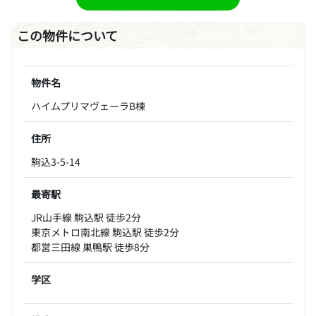
この物件について
物件名
ハイムプリマヴェーラB棟
住所
駒込3-5-14
最寄駅
JR山手線 駒込駅 徒歩2分
東京メトロ南北線 駒込駅 徒歩2分
都営三田線 巣鴨駅 徒歩8分
学区