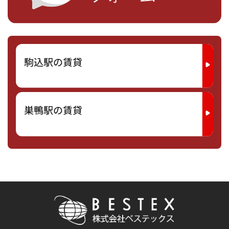
駒込駅の賃貸
巣鴨駅の賃貸