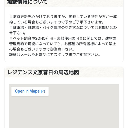
掲載情報について
※随時更新を心がけておりますが、掲載している物件が万が一成
約している場合もございますので予めご了承下さいませ。
※駐車場・駐輪場・バイク置場の空き状況についてはお問い合わ
せ下さい。
※ペット飼育やSOHO利用・楽器使用の可否に関しては、建物の
管理規約で可能になっていても、お部屋の所有者様によって禁止
の場合もございますので御注意下さい。
詳細はメールやお電話にてスタッフまでご相談下さい。
レジデンス文京春日の周辺地図