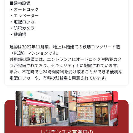
■建物設備
・オートロック
・エレベーター
・宅配ロッカー
・防犯カメラ
・駐輪場
建物は2022年11月築、地上14階建ての鉄筋コンクリート造
（RC造）マンションです。
共用部の設備には、エントランスにオートロックや防犯カメ
ラが完備されており、セキュリティ面に配慮されています。
また、不在時でも24時間荷物を受け取ることができる便利な
宅配ロッカーや、有料の駐輪場も用意されています。
レジデンス文京春日の