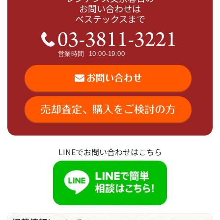
お問い合わせは
ベステックスまで
LINEでお問い合わせはこちら