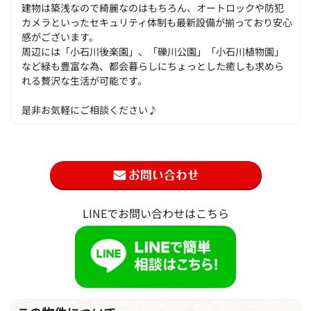
建物は築浅なので綺麗なのはもちろん、オートロックや防犯
カメラといったセキュリティ体制も最新設備が揃っており安心
感がございます。
周辺には「小石川後楽園」、「礫川公園」「小石川植物園」
など緑も豊富な為、都会暮らしにちょっとした癒しも求めら
れる贅沢な生活が可能です。
是非お気軽にご相談ください♪
LINEでお問い合わせはこちら