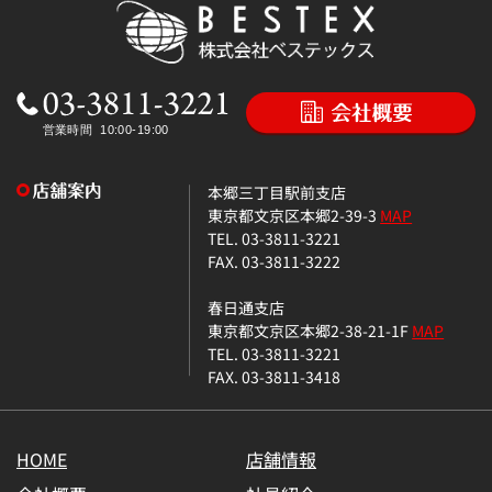
本郷三丁目駅前支店
東京都文京区本郷2-39-3
MAP
TEL. 03-3811-3221
FAX. 03-3811-3222
春日通支店
東京都文京区本郷2-38-21-1F
MAP
TEL. 03-3811-3221
FAX. 03-3811-3418
HOME
店舗情報