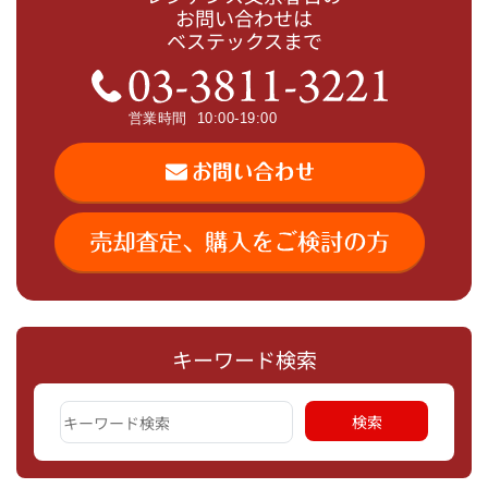
お問い合わせは
ベステックスまで
キーワード検索