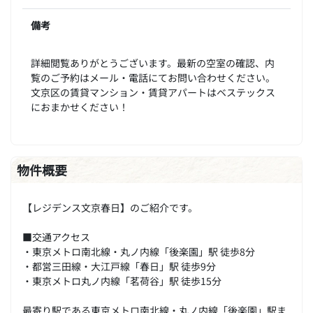
備考
詳細閲覧ありがとうございます。最新の空室の確認、内
覧のご予約はメール・電話にてお問い合わせください。
文京区の賃貸マンション・賃貸アパートはベステックス
におまかせください！
物件概要
【レジデンス文京春日】のご紹介です。
■交通アクセス
・東京メトロ南北線・丸ノ内線「後楽園」駅 徒歩8分
・都営三田線・大江戸線「春日」駅 徒歩9分
・東京メトロ丸ノ内線「茗荷谷」駅 徒歩15分
最寄り駅である東京メトロ南北線・丸ノ内線「後楽園」駅ま