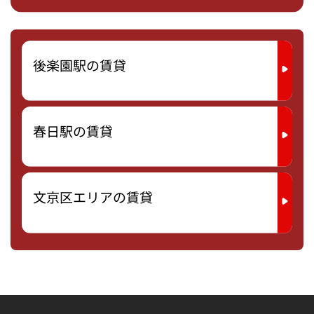
後楽園駅の賃貸
春日駅の賃貸
文京区エリアの賃貸