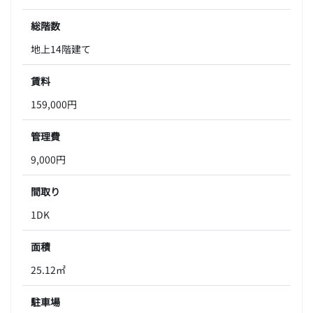
総階数
地上14階建て
賃料
159,000円
管理費
9,000円
間取り
1DK
面積
25.12㎡
駐車場