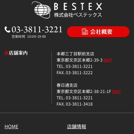
本郷三丁目駅前支店
東京都文京区本郷2-39-3
MAP
TEL. 03-3811-3221
FAX. 03-3811-3222
春日通支店
東京都文京区本郷2-38-21-1F
MAP
TEL. 03-3811-3221
FAX. 03-3811-3418
HOME
店舗情報