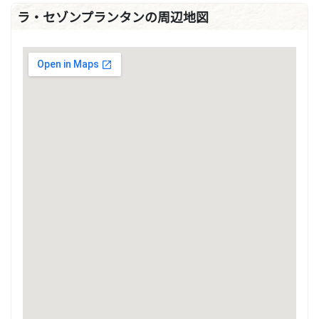
ラ・セゾンプランタンの周辺地図