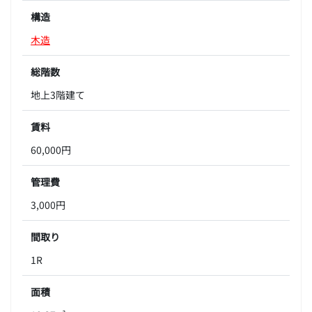
構造
木造
総階数
地上3階建て
賃料
60,000円
管理費
3,000円
間取り
1R
面積