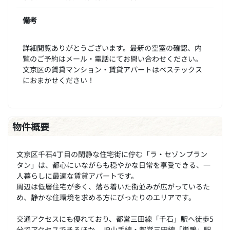
備考
詳細閲覧ありがとうございます。最新の空室の確認、内
覧のご予約はメール・電話にてお問い合わせください。
文京区の賃貸マンション・賃貸アパートはベステックス
におまかせください！
物件概要
文京区千石4丁目の閑静な住宅街に佇む「ラ・セゾンプラン
タン」は、都心にいながらも穏やかな日常を享受できる、一
人暮らしに最適な賃貸アパートです。
周辺は低層住宅が多く、落ち着いた街並みが広がっているた
め、静かな住環境を求める方にぴったりのエリアです。
交通アクセスにも優れており、都営三田線「千石」駅へ徒歩5
分でアクセスできるほか、JR山手線・都営三田線「巣鴨」駅