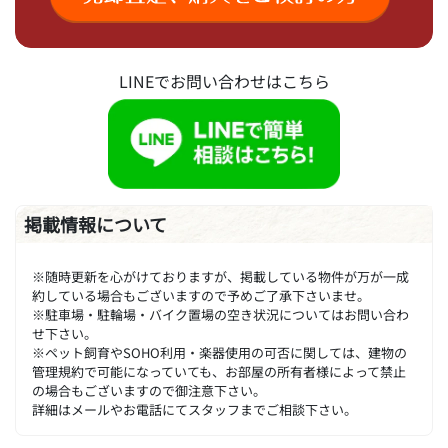
LINEでお問い合わせはこちら
掲載情報について
※随時更新を心がけておりますが、掲載している物件が万が一成
約している場合もございますので予めご了承下さいませ。
※駐車場・駐輪場・バイク置場の空き状況についてはお問い合わ
せ下さい。
※ペット飼育やSOHO利用・楽器使用の可否に関しては、建物の
管理規約で可能になっていても、お部屋の所有者様によって禁止
の場合もございますので御注意下さい。
詳細はメールやお電話にてスタッフまでご相談下さい。