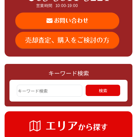
キーワード検索