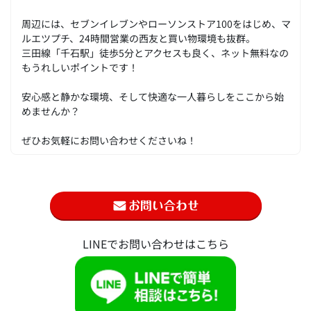
周辺には、セブンイレブンやローソンストア100をはじめ、マ
ルエツプチ、24時間営業の西友と買い物環境も抜群。
三田線「千石駅」徒歩5分とアクセスも良く、ネット無料なの
もうれしいポイントです！
安心感と静かな環境、そして快適な一人暮らしをここから始
めませんか？
ぜひお気軽にお問い合わせくださいね！
LINEでお問い合わせはこちら