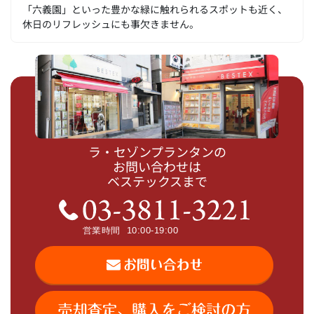
「六義園」といった豊かな緑に触れられるスポットも近く、
休日のリフレッシュにも事欠きません。
ラ・セゾンプランタンの
お問い合わせは
ベステックスまで