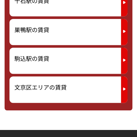
千石駅の賃貸
巣鴨駅の賃貸
駒込駅の賃貸
文京区エリアの賃貸