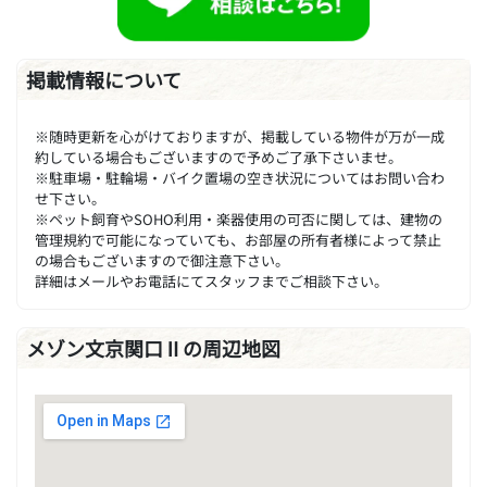
掲載情報について
※随時更新を心がけておりますが、掲載している物件が万が一成
約している場合もございますので予めご了承下さいませ。
※駐車場・駐輪場・バイク置場の空き状況についてはお問い合わ
せ下さい。
※ペット飼育やSOHO利用・楽器使用の可否に関しては、建物の
管理規約で可能になっていても、お部屋の所有者様によって禁止
の場合もございますので御注意下さい。
詳細はメールやお電話にてスタッフまでご相談下さい。
メゾン文京関口Ⅱの周辺地図