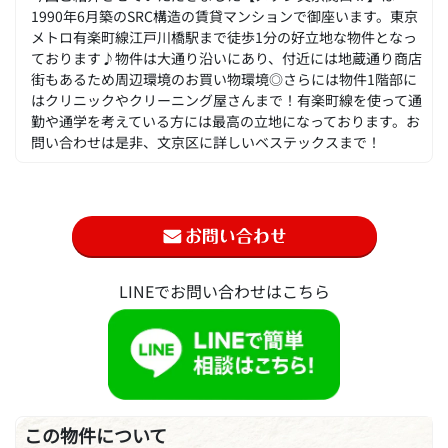
1990年6月築のSRC構造の賃貸マンションで御座います。東京
メトロ有楽町線江戸川橋駅まで徒歩1分の好立地な物件となっ
ております♪物件は大通り沿いにあり、付近には地蔵通り商店
街もあるため周辺環境のお買い物環境◎さらには物件1階部に
はクリニックやクリーニング屋さんまで！有楽町線を使って通
勤や通学を考えている方には最高の立地になっております。お
問い合わせは是非、文京区に詳しいベステックスまで！
LINEでお問い合わせはこちら
この物件について