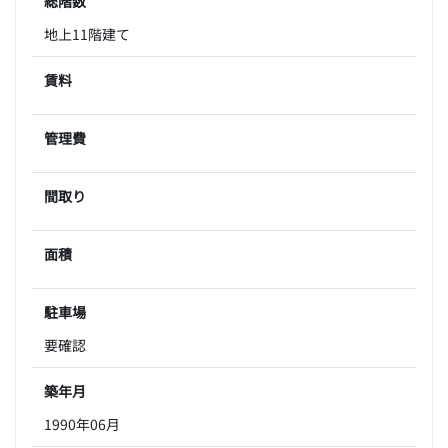
総階数
地上11階建て
賃料
管理費
間取り
面積
駐車場
要確認
築年月
1990年06月