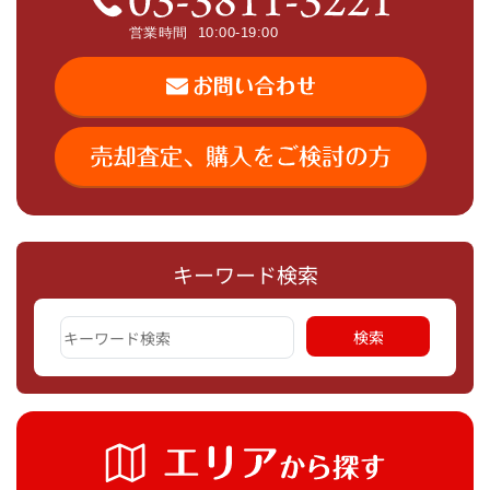
キーワード検索