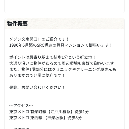
物件概要
メゾン文京関口Ⅱのご紹介です！
1990年6月築のSRC構造の賃貸マンションで御座います！
ポイントは最寄り駅まで徒歩1分という好立地！
大通り沿いに物件があるので周辺環境も良好で御座います。
また、物件1階部分にはクリニックやクリーニング屋さんも
ありますので非常に便利です！
是非、お問い合わせください！
～アクセス～
東京メトロ 有楽町線【江戸川橋駅】徒歩1分
東京メトロ 東西線 【神楽坂駅】徒歩8分