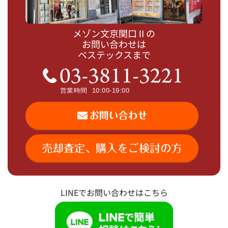
メゾン文京関口Ⅱの
お問い合わせは
ベステックスまで
LINEでお問い合わせはこちら