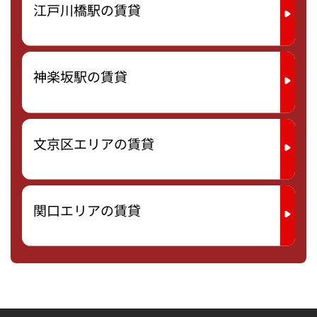
江戸川橋駅の賃貸
神楽坂駅の賃貸
文京区エリアの賃貸
関口エリアの賃貸