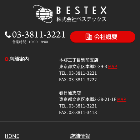
本郷三丁目駅前支店
東京都文京区本郷2-39-3
MAP
TEL. 03-3811-3221
FAX. 03-3811-3222
春日通支店
東京都文京区本郷2-38-21-1F
MAP
TEL. 03-3811-3221
FAX. 03-3811-3418
HOME
店舗情報