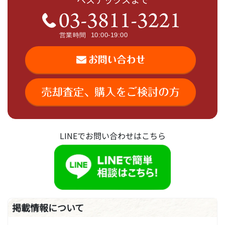
LINEでお問い合わせはこちら
掲載情報について