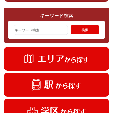
キーワード検索