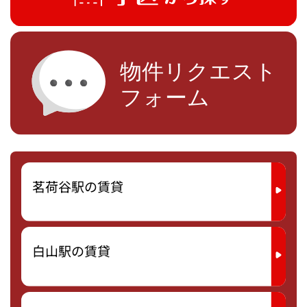
茗荷谷駅の賃貸
白山駅の賃貸