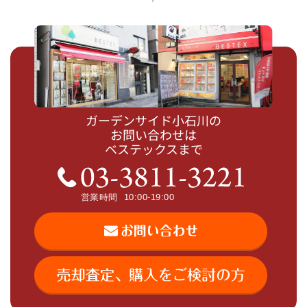
ガーデンサイド小石川の
お問い合わせは
ベステックスまで