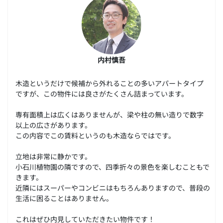
内村慎吾
木造というだけで候補から外れることの多いアパートタイプ
ですが、この物件には良さがたくさん詰まっています。
専有面積上は広くはありませんが、梁や柱の無い造りで数字
以上の広さがあります。
この内容でこの賃料というのも木造ならではです。
立地は非常に静かです。
小石川植物園の隣ですので、四季折々の景色を楽しむこともで
きます。
近隣にはスーパーやコンビニはもちろんありますので、普段の
生活に困ることはありません。
これはぜひ内見していただきたい物件です！