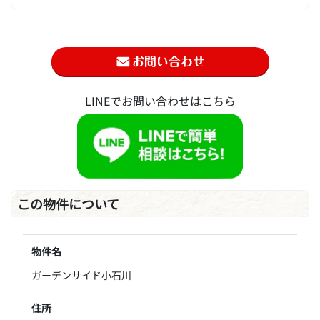
LINEでお問い合わせはこちら
この物件について
物件名
ガーデンサイド小石川
住所