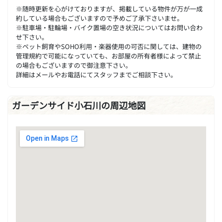
※随時更新を心がけておりますが、掲載している物件が万が一成
約している場合もございますので予めご了承下さいませ。
※駐車場・駐輪場・バイク置場の空き状況についてはお問い合わ
せ下さい。
※ペット飼育やSOHO利用・楽器使用の可否に関しては、建物の
管理規約で可能になっていても、お部屋の所有者様によって禁止
の場合もございますので御注意下さい。
詳細はメールやお電話にてスタッフまでご相談下さい。
ガーデンサイド小石川の周辺地図