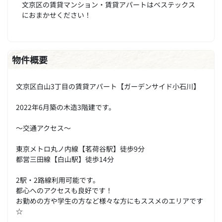
文京区の賃貸マンション・賃貸アパートはベステックス
におまかせください！
物件概要
文京区白山3丁目の賃貸アパート【ガーデンサイド小石川】
2022年6月築の木造3階建です。
～交通アクセス～
東京メトロ丸ノ内線【茗荷谷駅】徒歩9分
都営三田線【白山駅】徒歩14分
2駅・2路線利用可能です。
都心へのアクセスも良好です！
お勤めの方や学生の方など様々な方にもススメのエリアです
☆