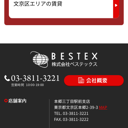
文京区エリアの賃貸
本郷三丁目駅前支店
東京都文京区本郷2-39-3
MAP
TEL. 03-3811-3221
FAX. 03-3811-3222