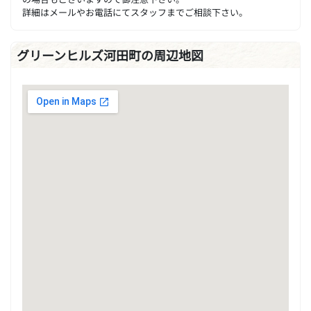
詳細はメールやお電話にてスタッフまでご相談下さい。
グリーンヒルズ河田町の周辺地図