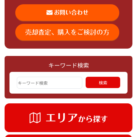
キーワード検索