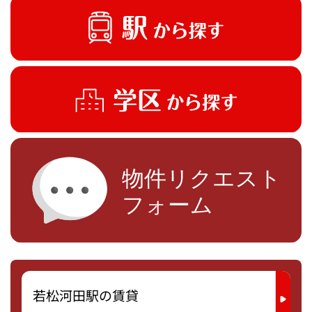
若松河田駅の賃貸