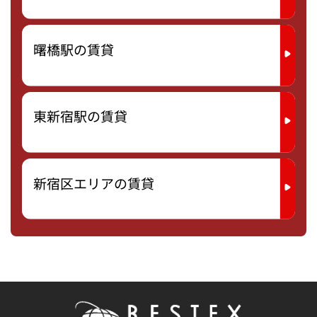
曙橋駅の賃貸
東新宿駅の賃貸
新宿区エリアの賃貸