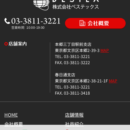
本郷三丁目駅前支店
東京都文京区本郷2-39-3
MAP
TEL. 03-3811-3221
FAX. 03-3811-3222
春日通支店
東京都文京区本郷2-38-21-1F
MAP
TEL. 03-3811-3221
FAX. 03-3811-3418
HOME
店舗情報
会社概要
社員紹介