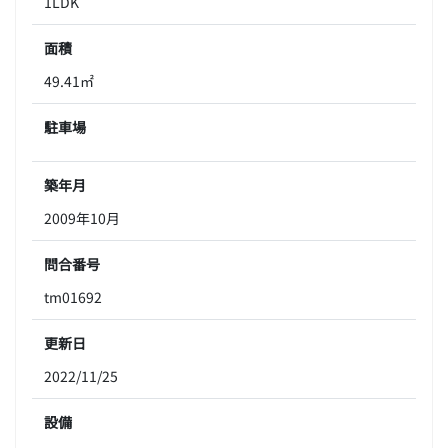
1LDK
面積
49.41㎡
駐車場
築年月
2009年10月
問合番号
tm01692
更新日
2022/11/25
設備