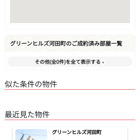
グリーンヒルズ河田町のご成約済み部屋一覧
その他(全0件)を全て表示する
似た条件の物件
最近見た物件
グリーンヒルズ河田町