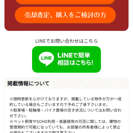
LINEでお問い合わせはこちら
掲載情報について
※随時更新を心がけておりますが、掲載している物件が万が一成
約している場合もございますので予めご了承下さいませ。
※駐車場・駐輪場・バイク置場の空き状況についてはお問い合わ
せ下さい。
※ペット飼育やSOHO利用・楽器使用の可否に関しては、建物の
管理規約で可能になっていても、お部屋の所有者様によって禁止
の場合もございますので御注意下さい。