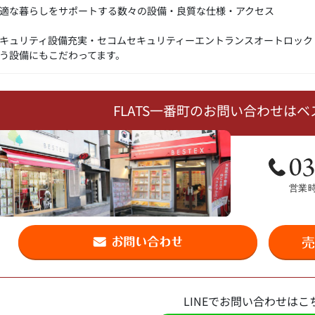
適な暮らしをサポートする数々の設備・良質な仕様・アクセス
キュリティ設備充実・セコムセキュリティーエントランスオートロック
う設備にもこだわってます。
FLATS一番町のお問い合わせは
LINEでお問い合わせはこ