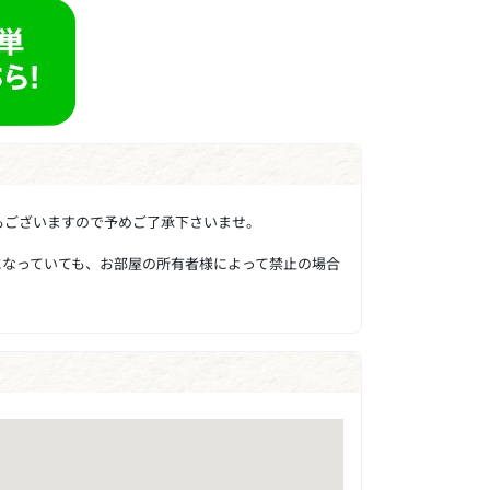
もございますので予めご了承下さいませ。
になっていても、お部屋の所有者様によって禁止の場合