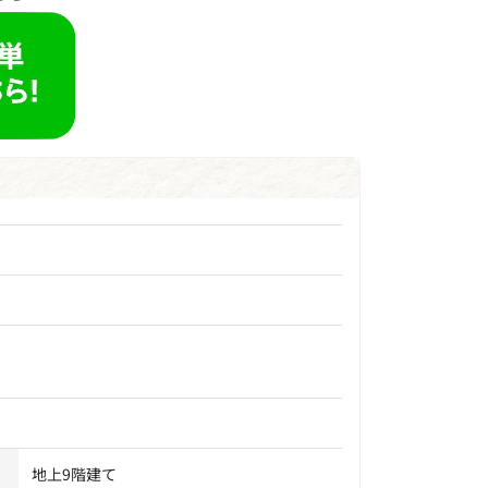
地上9階建て