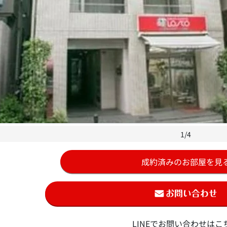
1/4
成約済みのお部屋を見
LINEでお問い合わせはこ