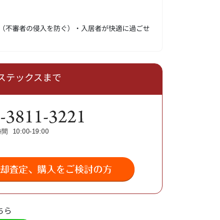
（不審者の侵入を防ぐ）・入居者が快適に過ごせ
ベステックスまで
ちら