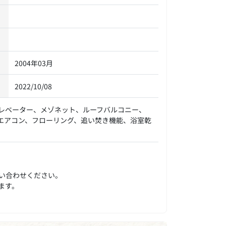
2004年03月
2022/10/08
レベーター、メゾネット、ルーフバルコニー、
エアコン、フローリング、追い焚き機能、浴室乾
い合わせください。
ます。