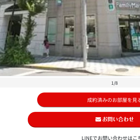
1/8
成約済みのお部屋を見
LINEでお問い合わせはこ