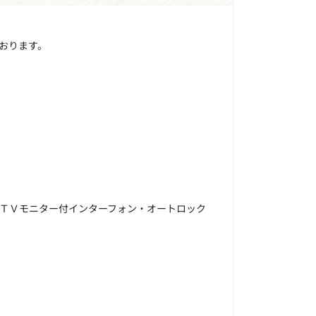
おります。
ＴＶモニター付インターフォン・オートロック