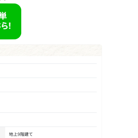
地上9階建て