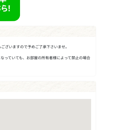
もございますので予めご了承下さいませ。
になっていても、お部屋の所有者様によって禁止の場合