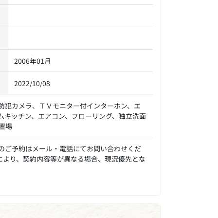
2006年01月
2022/10/08
防犯カメラ、ＴＶモニター付インターホン、エ
ムキッチン、エアコン、フローリング、独立洗面
置場
のご予約はメール・電話にてお問い合わせくだ
※住戸により、契約内容等が異なる場合、現況優先とな