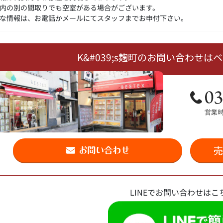
内の別の間取りでも空室がある場合がございます。
な情報は、お電話かメールにてスタッフまでお申付下さい。
K&#039;s麹町のお問い合わせ
LINEでお問い合わせはこ