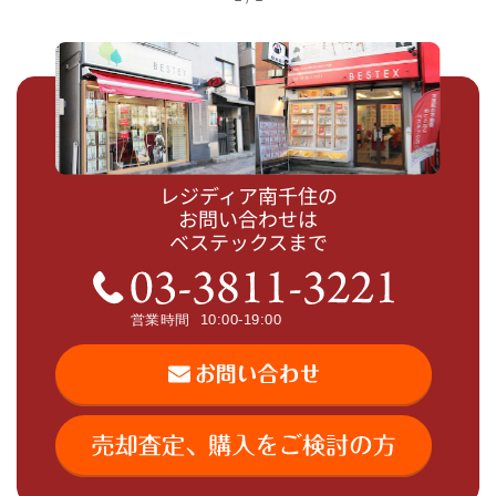
レジディア南千住の
お問い合わせは
ベステックスまで