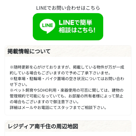
LINEでお問い合わせはこちら
掲載情報について
※随時更新を心がけておりますが、掲載している物件が万が一成
約している場合もございますので予めご了承下さいませ。
※駐車場・駐輪場・バイク置場の空き状況についてはお問い合わ
せ下さい。
※ペット飼育やSOHO利用・楽器使用の可否に関しては、建物の
管理規約で可能になっていても、お部屋の所有者様によって禁止
の場合もございますので御注意下さい。
詳細はメールやお電話にてスタッフまでご相談下さい。
レジディア南千住の周辺地図