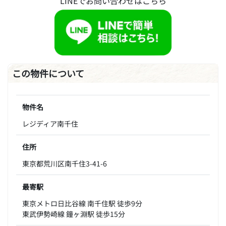
LINEでお問い合わせはこちら
この物件について
物件名
レジディア南千住
住所
東京都荒川区南千住3-41-6
最寄駅
東京メトロ日比谷線 南千住駅 徒歩9分
東武伊勢崎線 鐘ヶ淵駅 徒歩15分