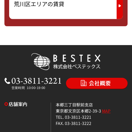
荒川区エリアの賃貸
本郷三丁目駅前支店
東京都文京区本郷2-39-3
MAP
TEL. 03-3811-3221
FAX. 03-3811-3222