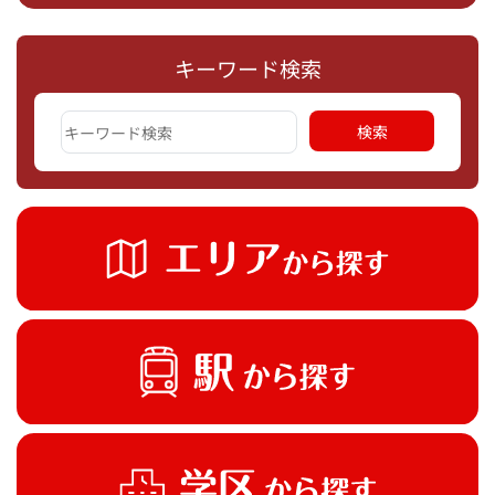
キーワード検索