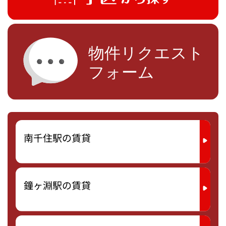
南千住駅の賃貸
鐘ヶ淵駅の賃貸