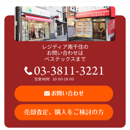
レジディア南千住の
お問い合わせは
ベステックスまで