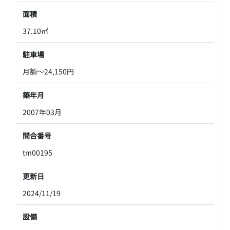
面積
37.10㎡
駐車場
月額～24,150円
築年月
2007年03月
問合番号
tm00195
更新日
2024/11/19
設備