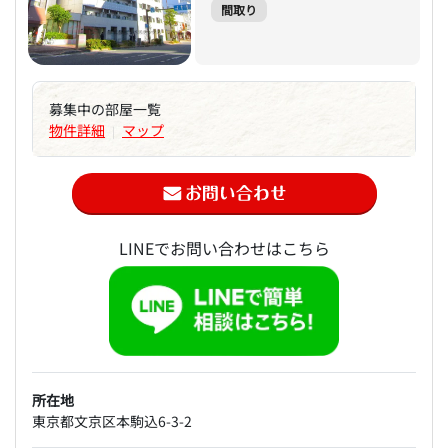
間取り
募集中の部屋一覧
物件詳細
マップ
|
LINEでお問い合わせはこちら
所在地
東京都文京区本駒込6-3-2