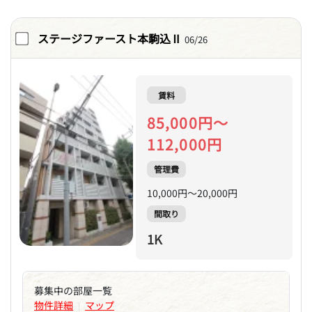
ステージファースト本駒込Ⅱ
06/26
賃料
85,000円～
112,000円
管理費
10,000円～20,000円
間取り
1K
募集中の部屋一覧
物件詳細
マップ
|