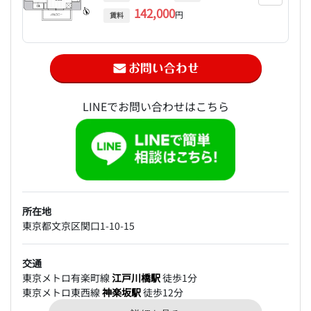
142,000
円
賃料
LINEでお問い合わせはこちら
所在地
東京都文京区関口1-10-15
交通
東京メトロ有楽町線
江戸川橋駅
徒歩1分
東京メトロ東西線
神楽坂駅
徒歩12分