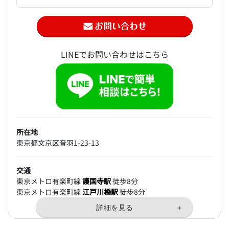
LINEでお問い合わせはこちら
所在地
東京都文京区音羽1-23-13
交通
東京メトロ有楽町線
護国寺駅
徒歩8分
東京メトロ有楽町線
江戸川橋駅
徒歩8分