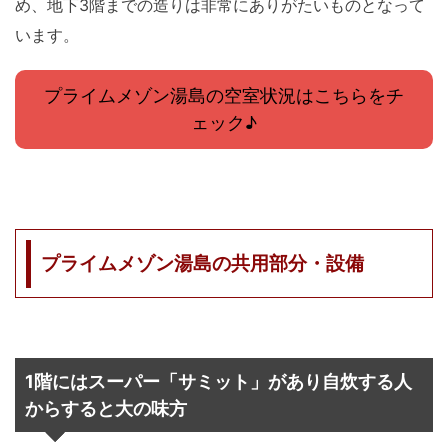
め、地下3階までの造りは非常にありがたいものとなって
います。
プライムメゾン湯島の空室状況はこちらをチ
ェック♪
プライムメゾン湯島の共用部分・設備
1階にはスーパー「サミット」があり自炊する人
からすると大の味方