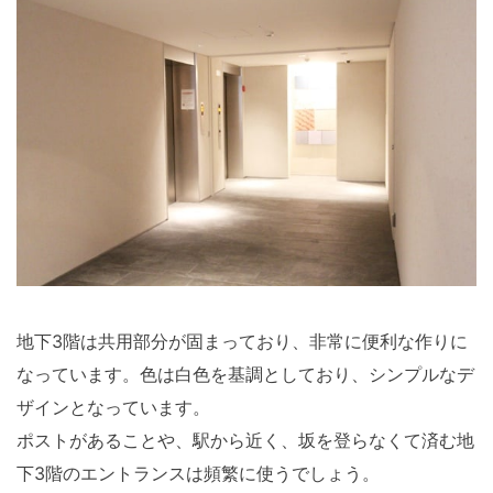
地下3階は共用部分が固まっており、非常に便利な作りに
なっています。色は白色を基調としており、シンプルなデ
ザインとなっています。
ポストがあることや、駅から近く、坂を登らなくて済む地
下3階のエントランスは頻繁に使うでしょう。