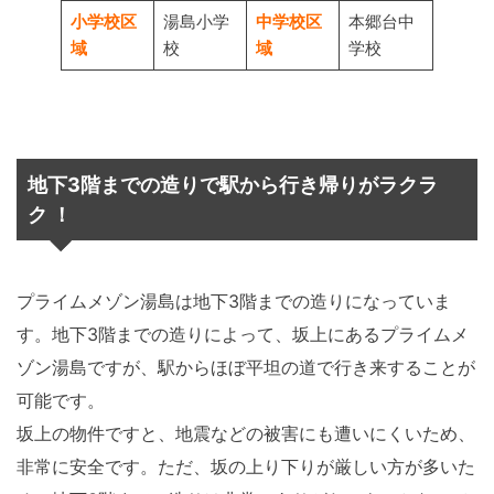
小学校区
湯島小学
中学校区
本郷台中
域
校
域
学校
地下3階までの造りで駅から行き帰りがラクラ
ク ！
プライムメゾン湯島は地下3階までの造りになっていま
す。地下3階までの造りによって、坂上にあるプライムメ
ゾン湯島ですが、駅からほぼ平坦の道で行き来することが
可能です。
坂上の物件ですと、地震などの被害にも遭いにくいため、
非常に安全です。ただ、坂の上り下りが厳しい方が多いた