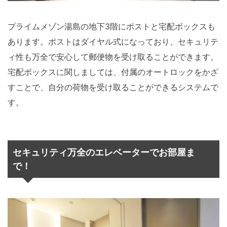
プライムメゾン湯島の地下3階にポストと宅配ボックスも
あります。ポストはダイヤル式になっており、セキュリテ
ィ性も万全で安心して郵便物を受け取ることができます。
宅配ボックスに関しましては、付属のオートロックをかざ
すことで、自分の荷物を受け取ることができるシステムで
す。
セキュリティ万全のエレベーターでお部屋ま
で！