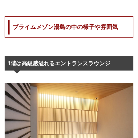
プライムメゾン湯島の中の様子や雰囲気
1階は高級感溢れるエントランスラウンジ