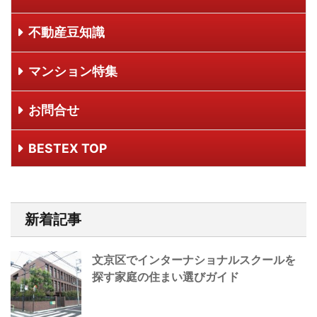
不動産豆知識
マンション特集
お問合せ
BESTEX TOP
新着記事
文京区でインターナショナルスクールを
探す家庭の住まい選びガイド