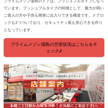
プライムメゾン湯島のドアは、プッシュプルタイプになっ
ています。プッシュプルタイプの特徴として、握力が弱い
ご老人の方や子供も簡単に出入りできる構造です。ドアロ
ックも2つついており、セキュリティ面も安心できる作り
となっています。
プライムメゾン湯島の空室状況はこちらをチ
ェック♪