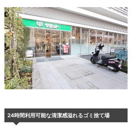
24時間利用可能な清潔感溢れるゴミ捨て場