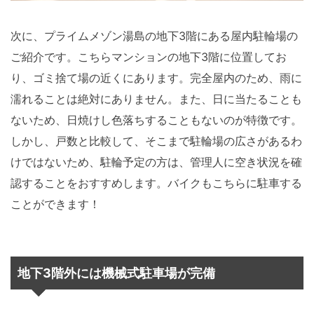
次に、プライムメゾン湯島の地下3階にある屋内駐輪場の
ご紹介です。こちらマンションの地下3階に位置してお
り、ゴミ捨て場の近くにあります。完全屋内のため、雨に
濡れることは絶対にありません。また、日に当たることも
ないため、日焼けし色落ちすることもないのが特徴です。
しかし、戸数と比較して、そこまで駐輪場の広さがあるわ
けではないため、駐輪予定の方は、管理人に空き状況を確
認することをおすすめします。バイクもこちらに駐車する
ことができます！
地下3階外には機械式駐車場が完備