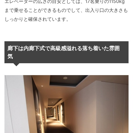
エレベーターの広さの目安としては、17名乗りの1150kg
まで乗せることができるものでして、出入り口の大きさも
しっかりと確保されています。
廊下は内廊下式で高級感溢れる落ち着いた雰囲
気