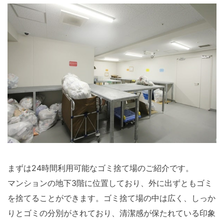
まずは24時間利用可能なゴミ捨て場のご紹介です。
マンションの地下3階に位置しており、外に出ずともゴミ
を捨てることができます。ゴミ捨て場の中は広く、しっか
りとゴミの分別がされており、清潔感が保たれている印象