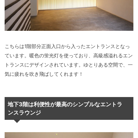
こちらは1階部分正面入口から入ったエントランスとなっ
ています。暖色の蛍光灯を使っており、高級感溢れるエン
トランスにデザインされています。ゆとりある空間で、一
気に疲れを吹き飛ばしてくれます！
地下3階は利便性が最高のシンプルなエントラ
ンスラウンジ