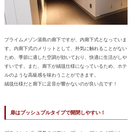
プライムメゾン湯島の廊下ですが、内廊下式となっていま
す。内廊下式のメリットとして、外気に触れることがない
ため、季節に適した空調が効いており、快適に生活がしや
すいです。また、廊下が絨毯仕様になっているため、ホテ
ルのような高級感を味わうことができます。
絨毯仕様だと廊下に足音が響かないのが良い点です！
扉はプッシュプルタイプで開閉しやすい！