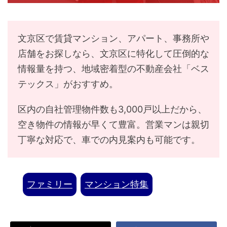
文京区で賃貸マンション、アパート、事務所や
店舗をお探しなら、文京区に特化して圧倒的な
情報量を持つ、地域密着型の不動産会社「ベス
テックス」がおすすめ。
区内の自社管理物件数も3,000戸以上だから、
空き物件の情報が早くて豊富。営業マンは親切
丁寧な対応で、車での内見案内も可能です。
ファミリー
マンション特集