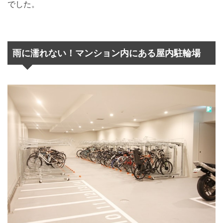
でした。
雨に濡れない！マンション内にある屋内駐輪場