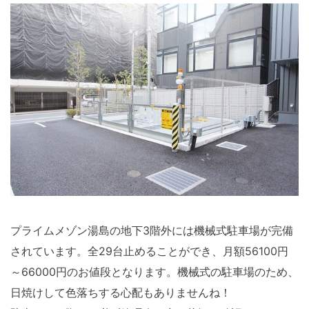
プライムメゾン湯島の地下3階外には機械式駐車場が完備
されています。全29台止めることができ、月額56100円
～66000円のお値段となります。機械式の駐車場のため、
日焼けして色落ちする心配もありませんね！