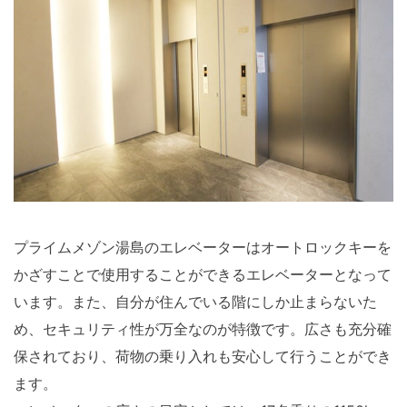
プライムメゾン湯島のエレベーターはオートロックキーを
かざすことで使用することができるエレベーターとなって
います。また、自分が住んでいる階にしか止まらないた
め、セキュリティ性が万全なのが特徴です。広さも充分確
保されており、荷物の乗り入れも安心して行うことができ
ます。