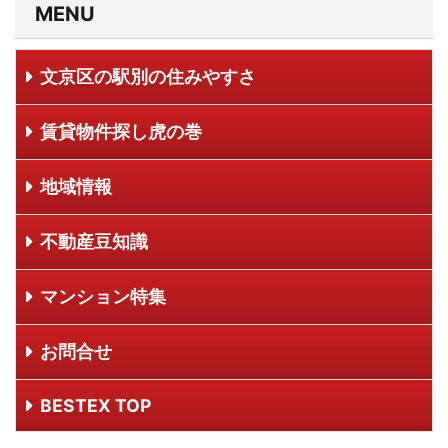
MENU
文京区の駅別の住みやすさ
賃貸物件探し虎の巻
地域情報
不動産豆知識
マンション特集
お問合せ
BESTEX TOP