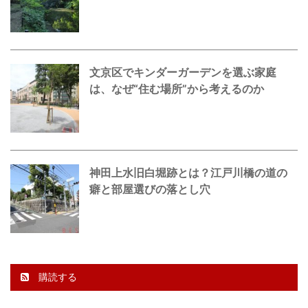
文京区でキンダーガーデンを選ぶ家庭
は、なぜ“住む場所”から考えるのか
神田上水旧白堀跡とは？江戸川橋の道の
癖と部屋選びの落とし穴
購読する