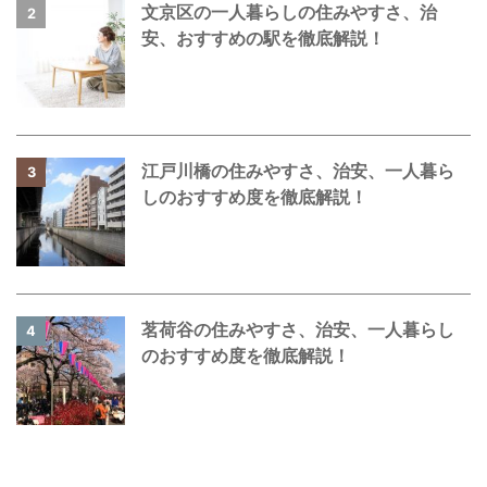
文京区の一人暮らしの住みやすさ、治
2
安、おすすめの駅を徹底解説！
江戸川橋の住みやすさ、治安、一人暮ら
3
しのおすすめ度を徹底解説！
茗荷谷の住みやすさ、治安、一人暮らし
4
のおすすめ度を徹底解説！