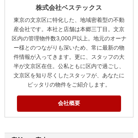
株式会社ベステックス
東京の文京区に特化した、地域密着型の不動
産会社です。本社と店舗は本郷三丁目。文京
区内の管理物件数3,000戸以上。地元のオーナ
ー様とのつながりも深いため、常に最新の物
件情報が入ってきます。更に、スタッフの大
半が文京区在住。公私ともに区内で過ごし、
文京区を知り尽くしたスタッフが、あなたに
ピッタリの物件をご紹介します。
会社概要