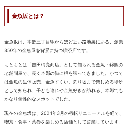
金魚坂とは？
金魚坂は、本郷三丁目駅からほど近い路地裏にある、創業
350年の金魚屋を背景に持つ喫茶店です。
もともとは「吉田晴亮商店」として知られる金魚・錦鯉の
老舗問屋で、長く本郷の街に根を張ってきました。かつて
は金魚の生体販売、金魚すくい、釣り堀まで楽しめる場所
として知られ、子ども連れや金魚好きが訪れる、本郷でも
かなり個性的なスポットでした。
現在の金魚坂は、2024年3月の移転リニューアルを経て、
喫茶・食事・葉巻を楽しめる店舗として営業しています。