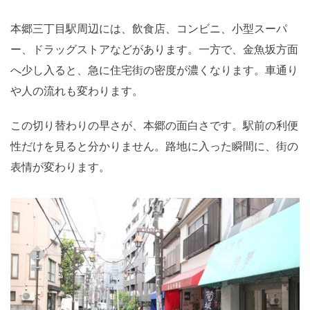
本郷三丁目駅周辺には、飲食店、コンビニ、小型スーパ
ー、ドラッグストアなどがあります。一方で、金魚坂方面
へ少し入ると、急に住宅街の密度が濃くなります。車通り
や人の流れも変わります。
この切り替わりの早さが、本郷の面白さです。駅前の利便
性だけを見ると分かりません。路地に入った瞬間に、街の
表情が変わります。