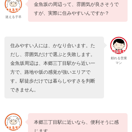
金魚坂の周辺って、雰囲気が良さそうで
すが、実際に住みやすいんですか？
迷える子羊
住みやすい人には、かなり合います。た
だし、雰囲気だけで選ぶと失敗します。
頼れる営業
金魚坂周辺は、本郷三丁目駅から近い一
マン
方で、路地や坂の感覚が強いエリアで
す。駅徒歩だけでは暮らしやすさを判断
できません。
本郷三丁目駅に近いなら、便利そうに感
じます。