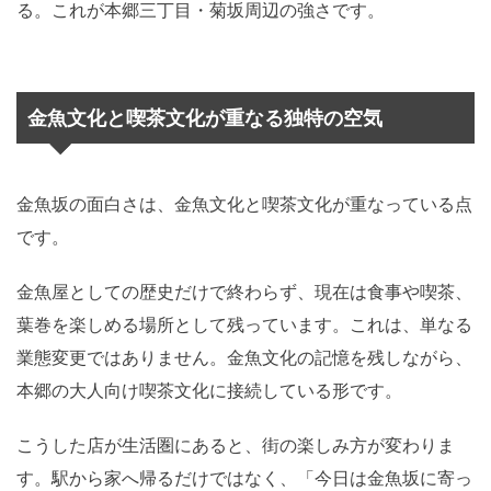
る。これが本郷三丁目・菊坂周辺の強さです。
金魚文化と喫茶文化が重なる独特の空気
金魚坂の面白さは、金魚文化と喫茶文化が重なっている点
です。
金魚屋としての歴史だけで終わらず、現在は食事や喫茶、
葉巻を楽しめる場所として残っています。これは、単なる
業態変更ではありません。金魚文化の記憶を残しながら、
本郷の大人向け喫茶文化に接続している形です。
こうした店が生活圏にあると、街の楽しみ方が変わりま
す。駅から家へ帰るだけではなく、「今日は金魚坂に寄っ