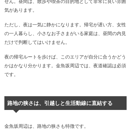
せん。昼間は、散歩や喫茶の目的地として非常に良い雰囲
気があります。
ただし、夜は一気に静かになります。帰宅が遅い方、女性
の一人暮らし、小さなお子さまがいる家庭は、昼間の内見
だけで判断してはいけません。
夜の帰宅ルートを歩けば、このエリアが自分に合うかどう
かはかなり分かります。金魚坂周辺では、夜道確認は必須
です。
路地の狭さは、引越しと生活動線に直結する
金魚坂周辺は、路地の狭さも特徴です。