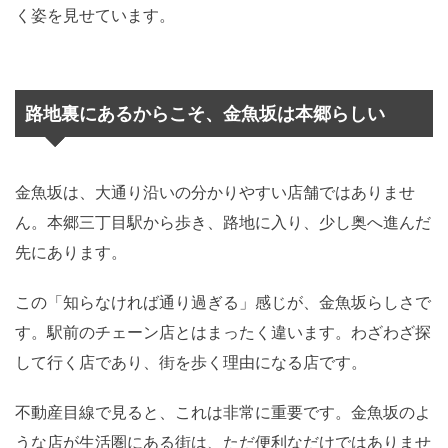
く姿を見せています。
路地裏にあるからこそ、金魚坂は本郷らしい
金魚坂は、大通り沿いの分かりやすい店舗ではありませ
ん。本郷三丁目駅から歩き、路地に入り、少し奥へ進んだ
先にあります。
この「知らなければ通り過ぎる」感じが、金魚坂らしさで
す。駅前のチェーン店とはまったく違います。わざわざ探
して行く店であり、街を歩く理由になる店です。
不動産目線で見ると、これは非常に重要です。金魚坂のよ
うな店が生活圏にある街は、ただ便利なだけではありませ