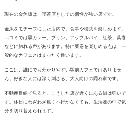
現在の金魚坂は、喫茶店としての個性が強い店です。
金魚をモチーフにした店内で、食事や喫茶を楽しめます。
口コミでは黒カレー、プリン、アップルパイ、紅茶、葉巻
などに触れる声があります。特に葉巻を楽しめる点は、一
般的なカフェとはまったく違います。
ここは、誰にでも分かりやすい駅前カフェではありませ
ん。好きな人には深く刺さる、大人向けの隠れ家です。
不動産目線で見ると、こうした店が近くにある街は強いで
す。休日にわざわざ遠くへ行かなくても、生活圏の中で気
分を切り替えられます。