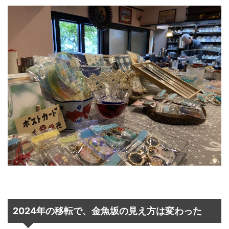
2024年の移転で、金魚坂の見え方は変わった