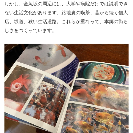
しかし、金魚坂の周辺には、大学や病院だけでは説明でき
ない生活文化があります。路地裏の喫茶、昔から続く個人
店、坂道、狭い生活道路。これらが重なって、本郷の街ら
しさをつくっています。