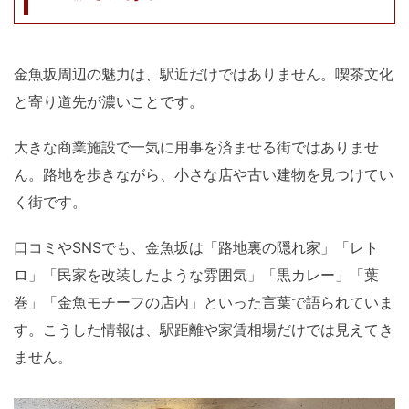
金魚坂周辺の魅力は、駅近だけではありません。喫茶文化
と寄り道先が濃いことです。
大きな商業施設で一気に用事を済ませる街ではありませ
ん。路地を歩きながら、小さな店や古い建物を見つけてい
く街です。
口コミやSNSでも、金魚坂は「路地裏の隠れ家」「レト
ロ」「民家を改装したような雰囲気」「黒カレー」「葉
巻」「金魚モチーフの店内」といった言葉で語られていま
す。こうした情報は、駅距離や家賃相場だけでは見えてき
ません。