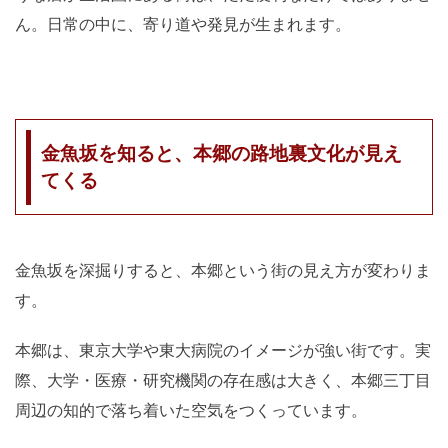
ん。日常の中に、寄り道や発見が生まれます。
金魚坂を知ると、本郷の路地裏文化が見え
てくる
金魚坂を深掘りすると、本郷という街の見え方が変わりま
す。
本郷は、東京大学や東大病院のイメージが強い街です。実
際、大学・医療・研究機関の存在感は大きく、本郷三丁目
周辺の知的で落ち着いた空気をつくっています。