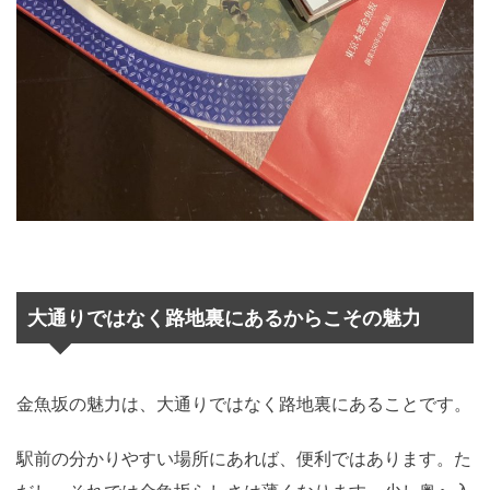
大通りではなく路地裏にあるからこその魅力
金魚坂の魅力は、大通りではなく路地裏にあることです。
駅前の分かりやすい場所にあれば、便利ではあります。た