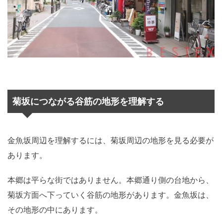
菊坂につながる谷筋の地形を理解する
金魚坂周辺を理解するには、菊坂周辺の地形を見る必要が
あります。
本郷は平らな街ではありません。本郷通り側の台地から、
菊坂方面へ下っていく谷筋の地形があります。金魚坂は、
その地形の中にあります。