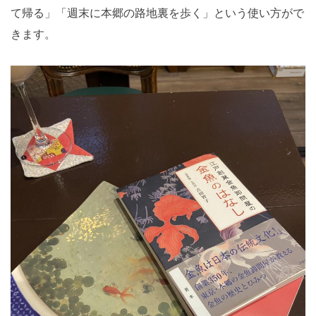
て帰る」「週末に本郷の路地裏を歩く」という使い方がで
きます。