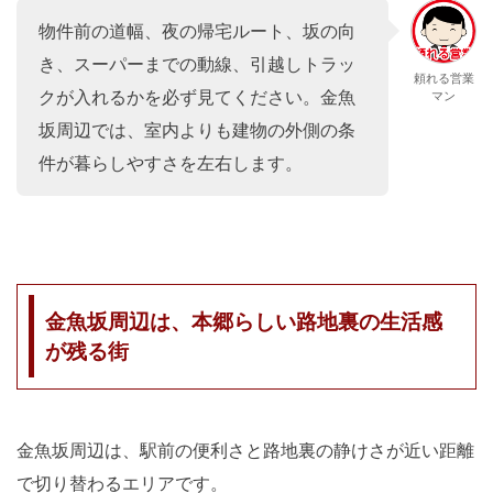
物件前の道幅、夜の帰宅ルート、坂の向
き、スーパーまでの動線、引越しトラッ
頼れる営業
クが入れるかを必ず見てください。金魚
マン
坂周辺では、室内よりも建物の外側の条
件が暮らしやすさを左右します。
金魚坂周辺は、本郷らしい路地裏の生活感
が残る街
金魚坂周辺は、駅前の便利さと路地裏の静けさが近い距離
で切り替わるエリアです。