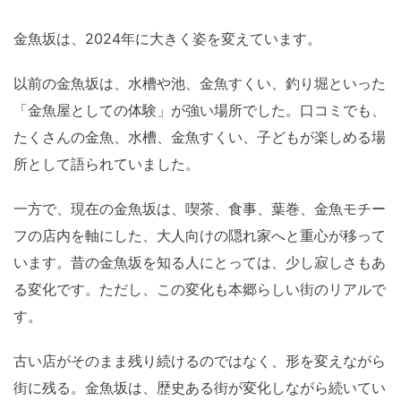
金魚坂は、2024年に大きく姿を変えています。
以前の金魚坂は、水槽や池、金魚すくい、釣り堀といった
「金魚屋としての体験」が強い場所でした。口コミでも、
たくさんの金魚、水槽、金魚すくい、子どもが楽しめる場
所として語られていました。
一方で、現在の金魚坂は、喫茶、食事、葉巻、金魚モチー
フの店内を軸にした、大人向けの隠れ家へと重心が移って
います。昔の金魚坂を知る人にとっては、少し寂しさもあ
る変化です。ただし、この変化も本郷らしい街のリアルで
す。
古い店がそのまま残り続けるのではなく、形を変えながら
街に残る。金魚坂は、歴史ある街が変化しながら続いてい