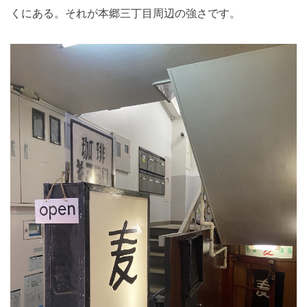
くにある。それが本郷三丁目周辺の強さです。