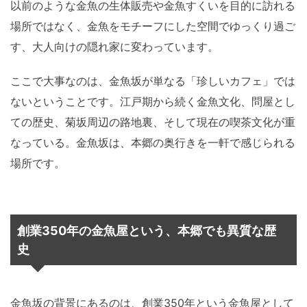
以前のような金魚の生体販売や金魚すくいを目的に訪れる
場所ではなく、金魚をモチーフにした空間でゆっくり過ご
す、大人向けの隠れ家に変わっています。
ここで大事なのは、金魚坂が単なる「珍しいカフェ」では
ないということです。江戸期から続く金魚文化、問屋とし
ての歴史、菊坂周辺の路地裏、そして現在の喫茶文化が重
なっている。金魚坂は、本郷の奥行きを一軒で感じられる
場所です。
創業350年の金魚屋という、本郷でも異質な歴
史
金魚坂の背景にあるのは、創業350年という金魚屋として