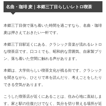
名曲・珈琲 麦｜本郷三丁目らしいレトロ喫茶
本郷三丁目側で落ち着いた時間を過ごすなら、名曲・珈琲
麦は押さえておきたい一軒です。
本郷三丁目駅近くにある、クラシック音楽が流れるレトロ
な喫茶店です。口コミでも、昭和的な雰囲気、自家製プリ
ン、落ち着いた空間に触れる声があります。
本郷は、大学街らしい喫茶文化が残る街です。クラシック
を聞きながら、ひとりで本を読んだり、考えごとをしたり
できる空気があります。
こうした喫茶店が近くにあることは、住み心地に直結しま
す。家と駅の往復だけでなく、気分を切り替える場所が近