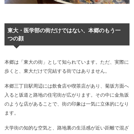
東大・医学部の街だけではない、本郷のもう一
つの顔
本郷は「東大の街」として知られています。ただ、実際に
歩くと、東大だけで完結する街ではありません。
本郷三丁目駅周辺には飲食店や喫茶店があり、菊坂方面へ
入ると坂道と路地の住宅街が広がります。その中に金魚坂
のような店があることで、街の印象は一気に立体的になり
ます。
大学街の知的な空気と、路地裏の生活感が近い距離で混ざ