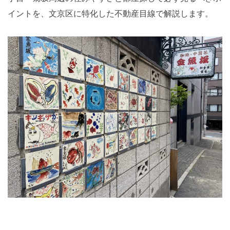
イントを、文京区に特化した不動産目線で解説します。