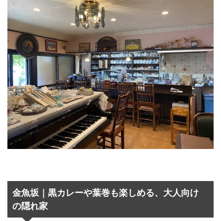
金魚坂｜黒カレーや葉巻も楽しめる、大人向け
の隠れ家