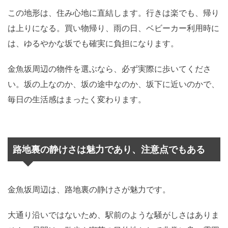
この地形は、住み心地に直結します。行きは楽でも、帰り
は上りになる。買い物帰り、雨の日、ベビーカー利用時に
は、ゆるやかな坂でも確実に負担になります。
金魚坂周辺の物件を選ぶなら、必ず実際に歩いてくださ
い。坂の上なのか、坂の途中なのか、坂下に近いのかで、
毎日の生活感はまったく変わります。
路地裏の静けさは魅力であり、注意点でもある
金魚坂周辺は、路地裏の静けさが魅力です。
大通り沿いではないため、駅前のような騒がしさはありま