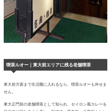
喫茶ルオー｜東大前エリアに残る老舗喫茶
東大前方面まで生活圏に入れるなら、喫茶ルオーも外せま
せん。
東大正門前の老舗喫茶として知られ、セイロン風カレーを