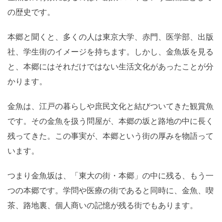
の歴史です。
本郷と聞くと、多くの人は東京大学、赤門、医学部、出版
社、学生街のイメージを持ちます。しかし、金魚坂を見る
と、本郷にはそれだけではない生活文化があったことが分
かります。
金魚は、江戸の暮らしや庶民文化と結びついてきた観賞魚
です。その金魚を扱う問屋が、本郷の坂と路地の中に長く
残ってきた。この事実が、本郷という街の厚みを物語って
います。
つまり金魚坂は、「東大の街・本郷」の中に残る、もう一
つの本郷です。学問や医療の街であると同時に、金魚、喫
茶、路地裏、個人商いの記憶が残る街でもあります。