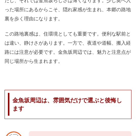
だし、それでは金魚坂らしさは薄くなります。少し奥へ入
った場所にあるからこそ、隠れ家感が生まれ、本郷の路地
裏を歩く理由になります。
この路地裏感は、住環境としても重要です。便利な駅前と
は違い、静けさがあります。一方で、夜道や道幅、搬入経
路には注意が必要です。金魚坂周辺では、魅力と注意点が
同じ場所から生まれます。
金魚坂周辺は、雰囲気だけで選ぶと後悔し
ます