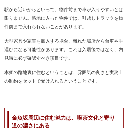
駅から近いからといって、物件前まで車が入りやすいとは
限りません。路地に入った物件では、引越しトラックを物
件前まで入れられないことがあります。
大型家具や家電を搬入する場合、離れた場所から台車や手
運びになる可能性があります。これは入居後ではなく、内
見時に必ず確認すべき項目です。
本郷の路地裏に住むということは、雰囲気の良さと実務上
の制約をセットで受け入れるということです。
金魚坂周辺に住む魅力は、喫茶文化と寄り
道の濃さにある