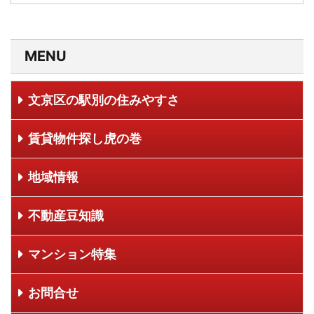
MENU
文京区の駅別の住みやすさ
賃貸物件探し虎の巻
地域情報
不動産豆知識
マンション特集
お問合せ