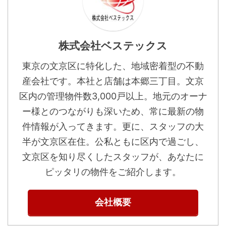
株式会社ベステックス
東京の文京区に特化した、地域密着型の不動
産会社です。本社と店舗は本郷三丁目。文京
区内の管理物件数3,000戸以上。地元のオーナ
ー様とのつながりも深いため、常に最新の物
件情報が入ってきます。更に、スタッフの大
半が文京区在住。公私ともに区内で過ごし、
文京区を知り尽くしたスタッフが、あなたに
ピッタリの物件をご紹介します。
会社概要