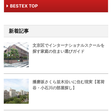
BESTEX TOP
新着記事
文京区でインターナショナルスクールを
探す家庭の住まい選びガイド
播磨坂さくら並木沿いに住む現実【茗荷
谷・小石川の部屋探し】