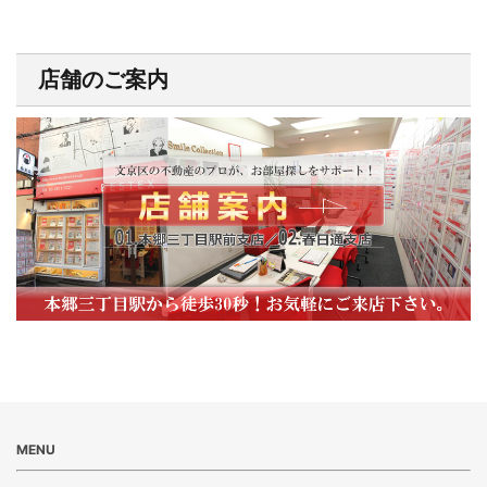
店舗のご案内
MENU