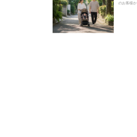
のお客様か