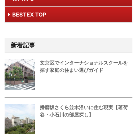
BESTEX TOP
新着記事
文京区でインターナショナルスクールを
探す家庭の住まい選びガイド
播磨坂さくら並木沿いに住む現実【茗荷
谷・小石川の部屋探し】