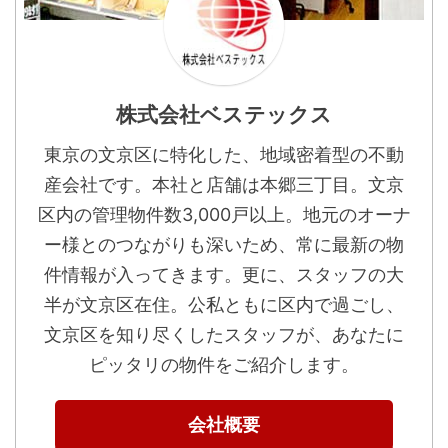
株式会社ベステックス
東京の文京区に特化した、地域密着型の不動
産会社です。本社と店舗は本郷三丁目。文京
区内の管理物件数3,000戸以上。地元のオーナ
ー様とのつながりも深いため、常に最新の物
件情報が入ってきます。更に、スタッフの大
半が文京区在住。公私ともに区内で過ごし、
文京区を知り尽くしたスタッフが、あなたに
ピッタリの物件をご紹介します。
会社概要