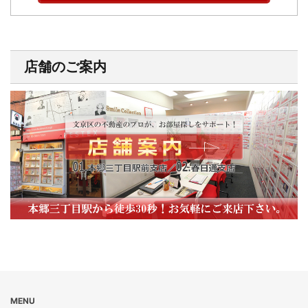
店舗のご案内
MENU