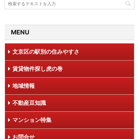
MENU
文京区の駅別の住みやすさ
賃貸物件探し虎の巻
地域情報
不動産豆知識
マンション特集
お問合せ