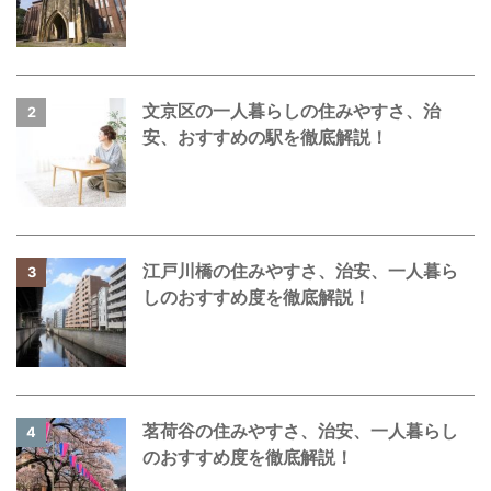
文京区の一人暮らしの住みやすさ、治
2
安、おすすめの駅を徹底解説！
江戸川橋の住みやすさ、治安、一人暮ら
3
しのおすすめ度を徹底解説！
茗荷谷の住みやすさ、治安、一人暮らし
4
のおすすめ度を徹底解説！